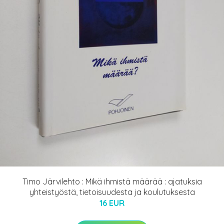
Timo Järvilehto : Mikä ihmistä määrää : ajatuksia
yhteistyöstä, tietoisuudesta ja koulutuksesta
16 EUR