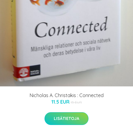
Nicholas A. Christakis : Connected
11.5 EUR
15 EUR
LISÄTIETOJA