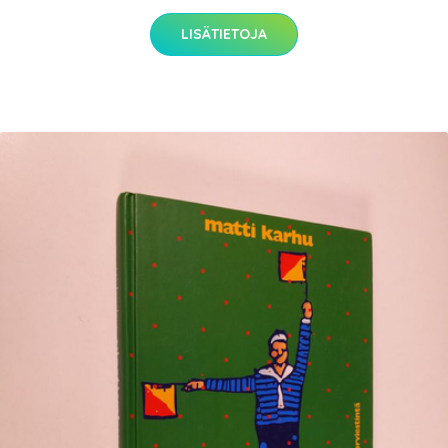
LISÄTIETOJA