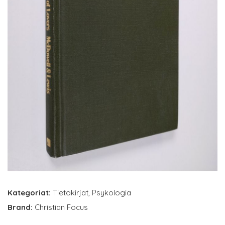
Kategoriat:
Tietokirjat
,
Psykologia
Brand:
Christian Focus