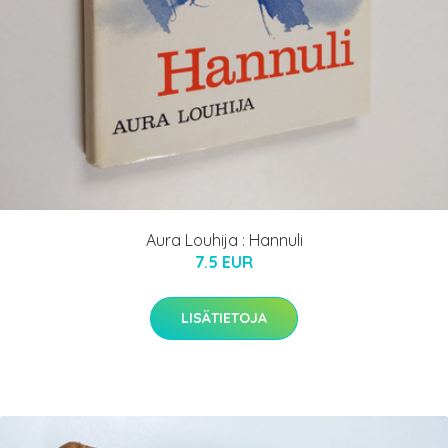
Aura Louhija : Hannuli
7.5 EUR
LISÄTIETOJA