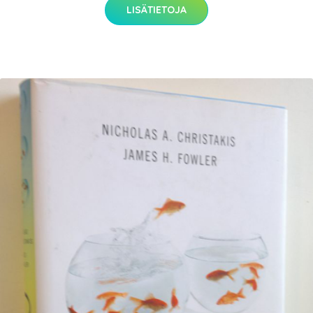
LISÄTIETOJA