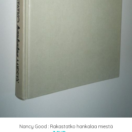
Nancy Good : Rakastatko hankalaa miestä