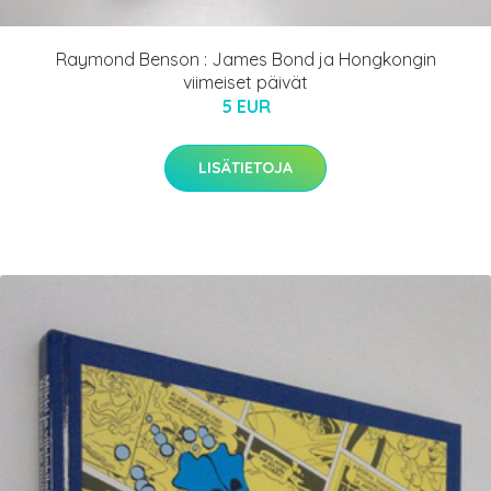
Raymond Benson : James Bond ja Hongkongin
viimeiset päivät
5 EUR
LISÄTIETOJA