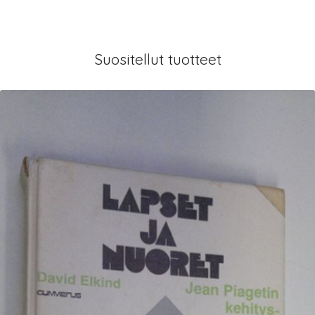
Suositellut tuotteet