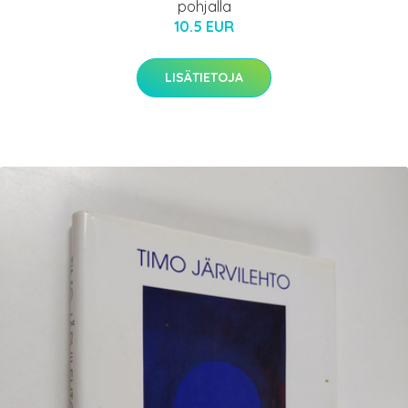
pohjalla
10.5 EUR
LISÄTIETOJA