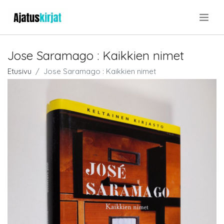
.
Jose Saramago : Kaikkien nimet
Etusivu
Jose Saramago : Kaikkien nimet