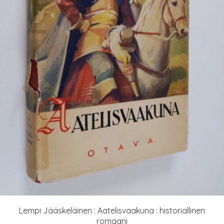
Lempi Jääskeläinen : Aatelisvaakuna : historiallinen
romaani