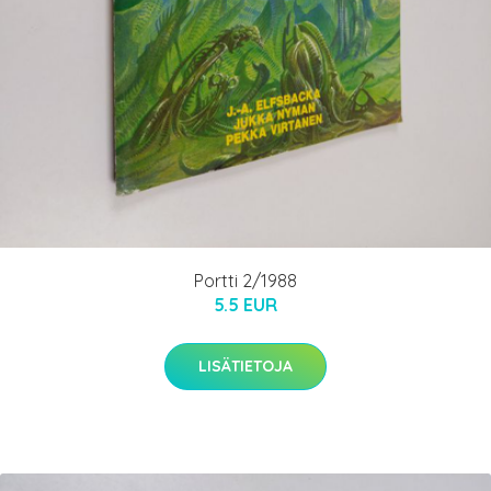
Portti 2/1988
5.5 EUR
LISÄTIETOJA