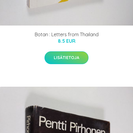
Botan : Letters from Thailand
8.5 EUR
LISÄTIETOJA