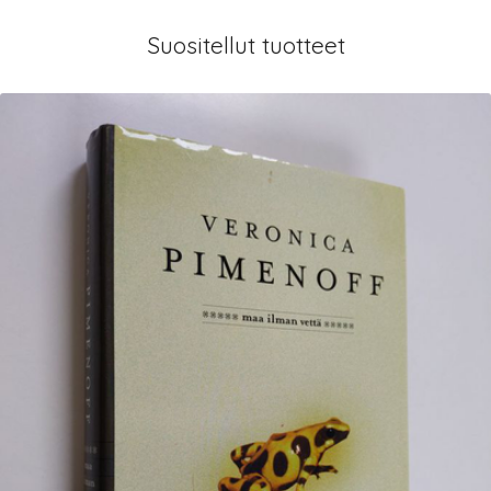
Suositellut tuotteet