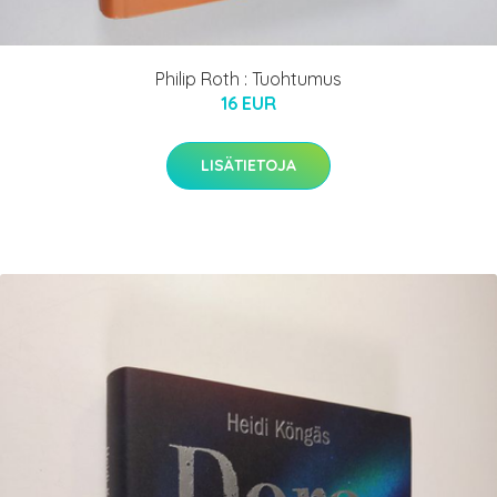
Philip Roth : Tuohtumus
16 EUR
LISÄTIETOJA