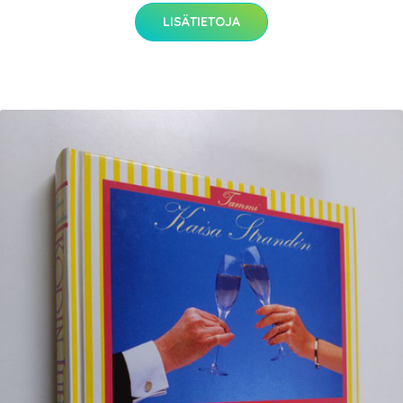
LISÄTIETOJA