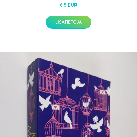
6.5 EUR
LISÄTIETOJA