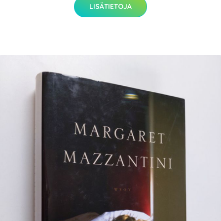
LISÄTIETOJA