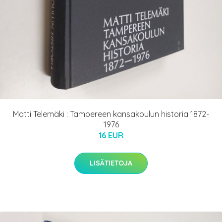
Matti Telemäki : Tampereen kansakoulun historia 1872-
1976
16 EUR
LISÄTIETOJA