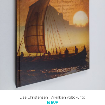
Else Christensen : Viikinkien valtakunta
16 EUR