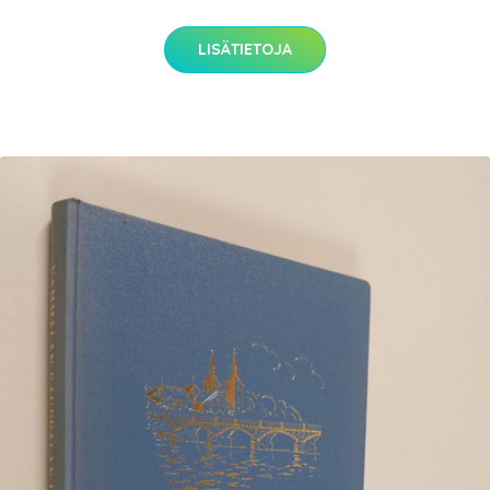
LISÄTIETOJA