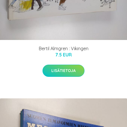
Bertil Almgren : Vikingen
7.5 EUR
LISÄTIETOJA