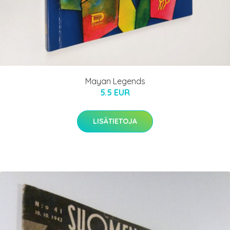
Mayan Legends
5.5 EUR
LISÄTIETOJA