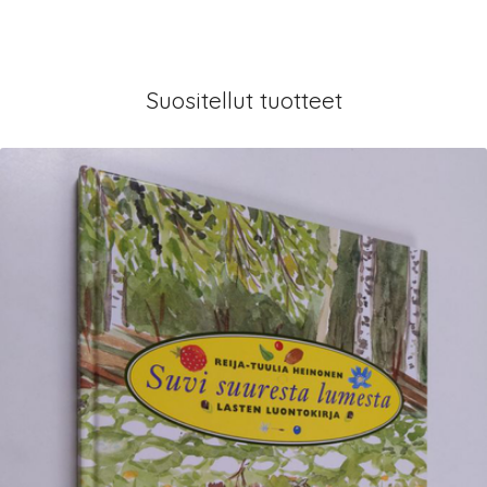
Suositellut tuotteet