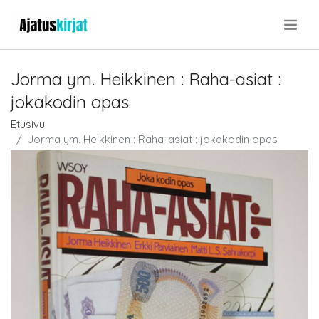
.
Jorma ym. Heikkinen : Raha-asiat :
jokakodin opas
Etusivu
Jorma ym. Heikkinen : Raha-asiat : jokakodin opas