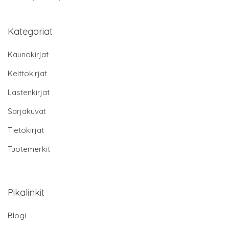
Kategoriat
Kaunokirjat
Keittokirjat
Lastenkirjat
Sarjakuvat
Tietokirjat
Tuotemerkit
Pikalinkit
Blogi