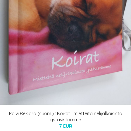
Päivi Rekiaro (suom.) : Koirat : mietteitä nelijalkaisista
ystävistämme
7 EUR