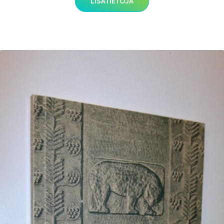
LISÄTIETOJA