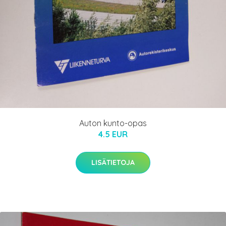
Auton kunto-opas
4.5 EUR
LISÄTIETOJA