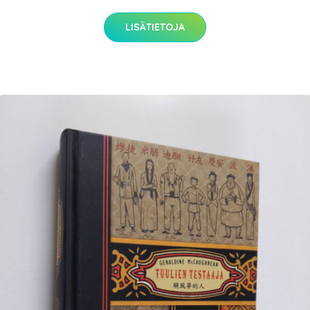
LISÄTIETOJA