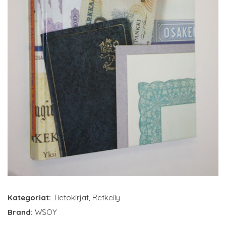
Kategoriat:
Tietokirjat
,
Retkeily
Brand:
WSOY