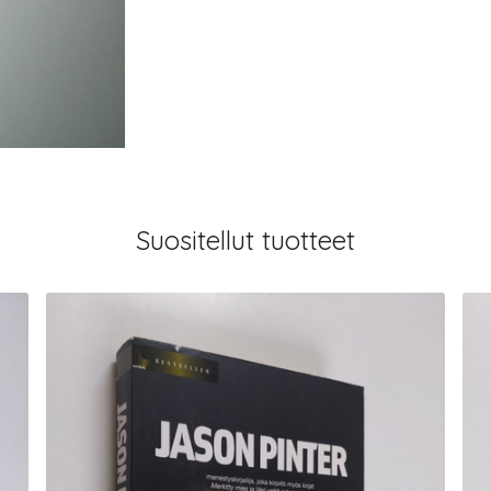
Suositellut tuotteet