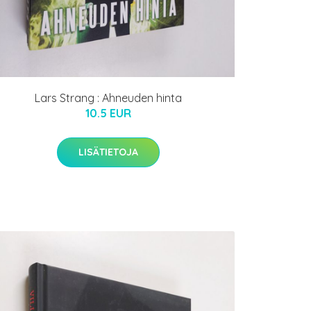
Lars Strang : Ahneuden hinta
10.5 EUR
LISÄTIETOJA