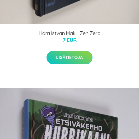
Harri Istvan Mäki : Zen Zero
7 EUR
LISÄTIETOJA