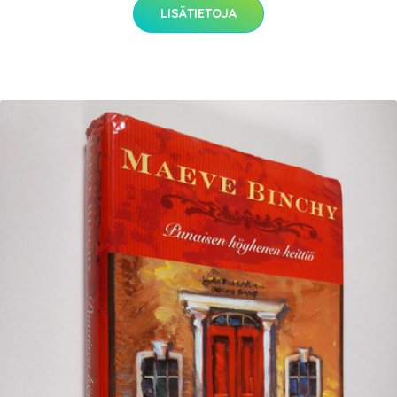
LISÄTIETOJA