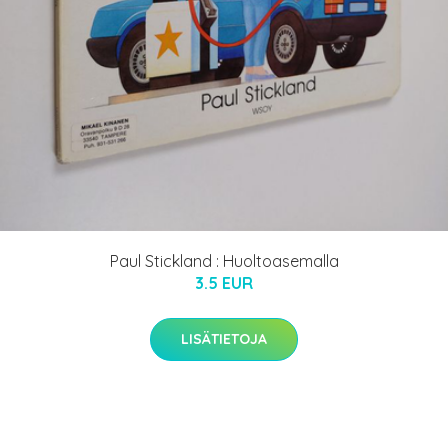
Paul Stickland : Huoltoasemalla
3.5 EUR
LISÄTIETOJA