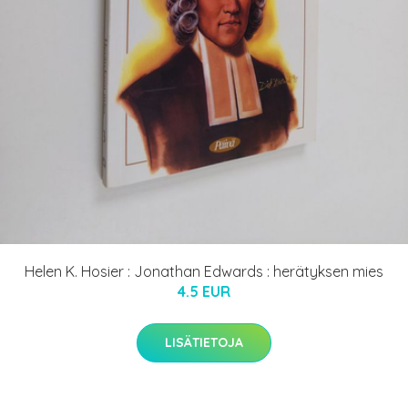
Helen K. Hosier : Jonathan Edwards : herätyksen mies
4.5 EUR
LISÄTIETOJA