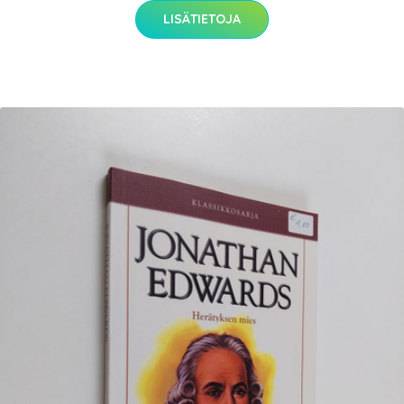
LISÄTIETOJA