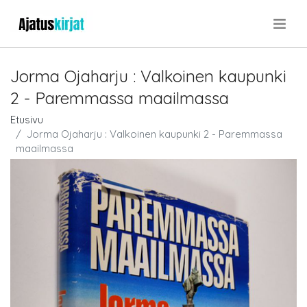
.
Jorma Ojaharju : Valkoinen kaupunki
2 - Paremmassa maailmassa
Etusivu
Jorma Ojaharju : Valkoinen kaupunki 2 - Paremmassa
maailmassa