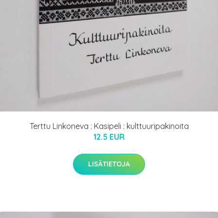
Terttu Linkoneva : Kasipeli : kulttuuripakinoita
12.5 EUR
LISÄTIETOJA