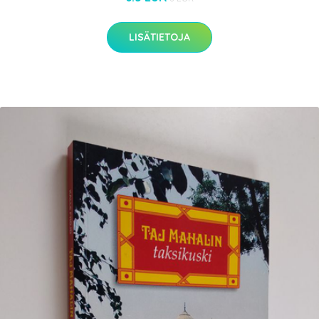
LISÄTIETOJA