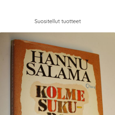
Suositellut tuotteet