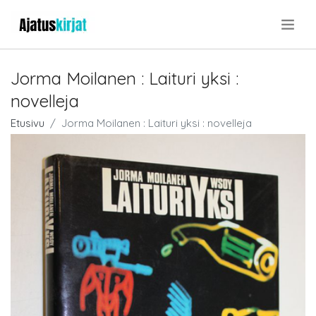
.
Jorma Moilanen : Laituri yksi :
novelleja
Etusivu
Jorma Moilanen : Laituri yksi : novelleja