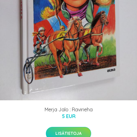
Merja Jalo : Ravirieha
5 EUR
LISÄTIETOJA