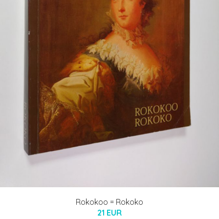
Rokokoo = Rokoko
21 EUR