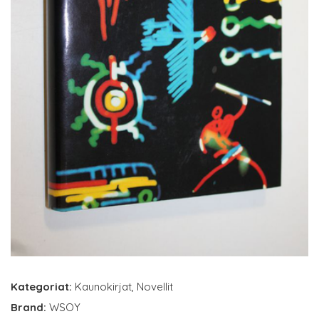
Kategoriat:
Kaunokirjat
,
Novellit
Brand:
WSOY