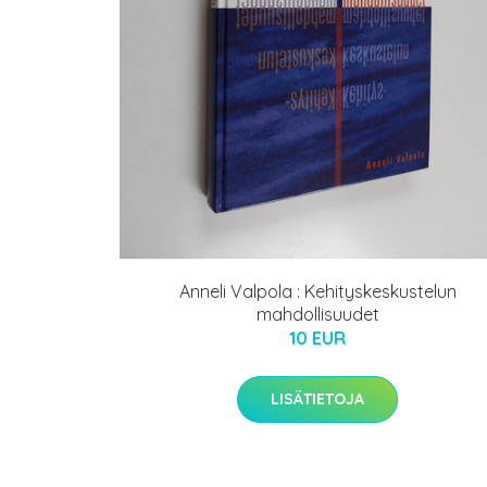
Anneli Valpola : Kehityskeskustelun
mahdollisuudet
10 EUR
LISÄTIETOJA