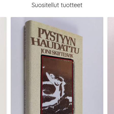
Suositellut tuotteet