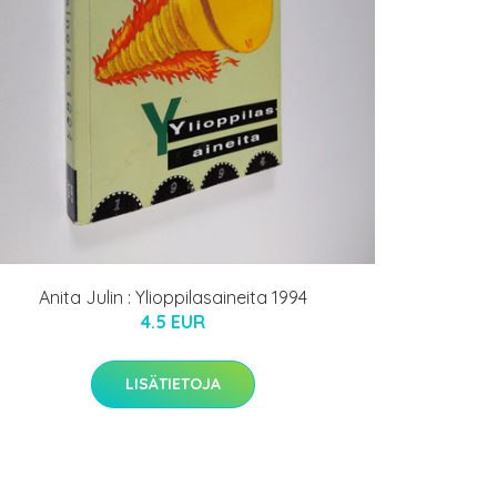
Anita Julin : Ylioppilasaineita 1994
4.5 EUR
LISÄTIETOJA