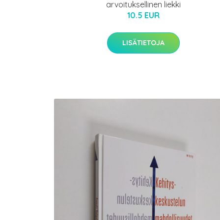
arvoituksellinen liekki
10.5 EUR
LISÄTIETOJA