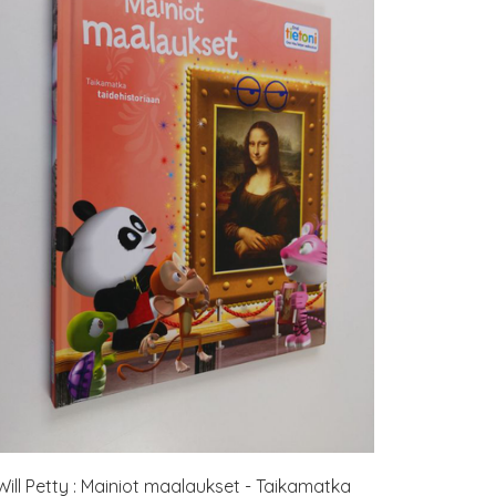
Will Petty : Mainiot maalaukset - Taikamatka