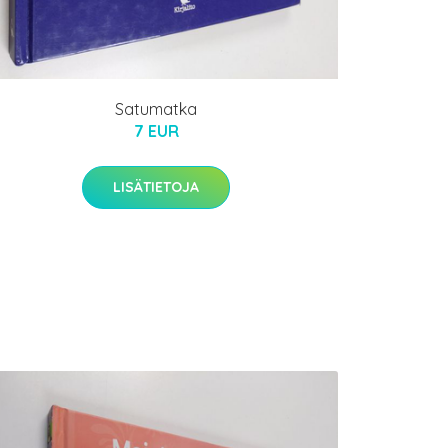
Satumatka
7 EUR
LISÄTIETOJA