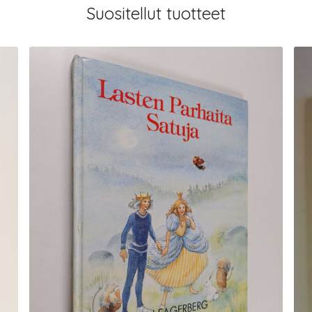
Suositellut tuotteet