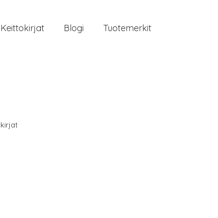
Keittokirjat
Blogi
Tuotemerkit
kirjat