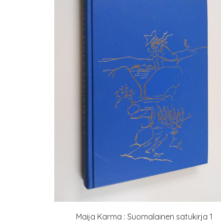
Maija Karma : Suomalainen satukirja 1