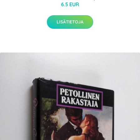
6.5 EUR
LISÄTIETOJA