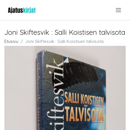
.
Joni Skiftesvik : Salli Koistisen talvisota
Etusivu
Joni Skiftesvik : Salli Koistisen talvisota