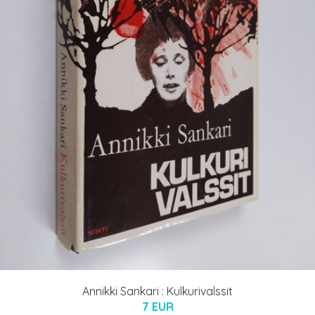
Annikki Sankari : Kulkurivalssit
7 EUR