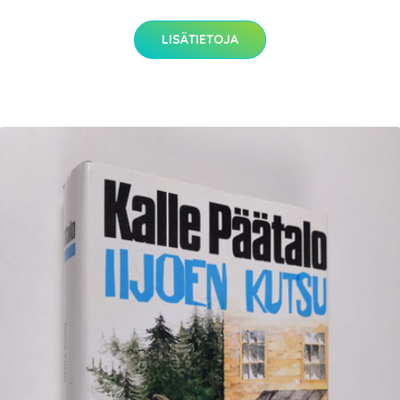
LISÄTIETOJA