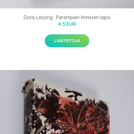
Doris Lessing : Parempien ihmisten lapsi
4.5 EUR
LISÄTIETOJA