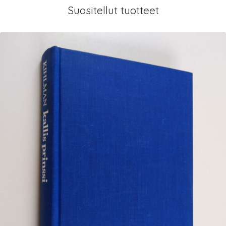
Suositellut tuotteet