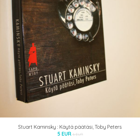
Stuart Kaminsky : Käytä päätäsi, Toby Peters
5 EUR
6 EUR