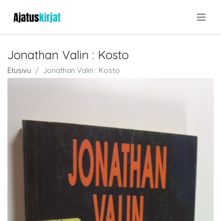
.
Jonathan Valin : Kosto
Etusivu
Jonathan Valin : Kosto