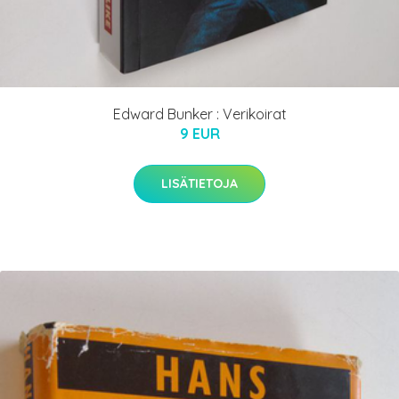
Edward Bunker : Verikoirat
9 EUR
LISÄTIETOJA