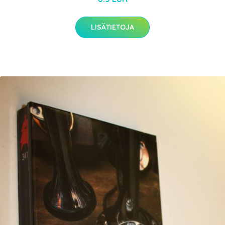
LISÄTIETOJA