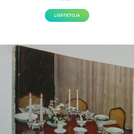
LISÄTIETOJA