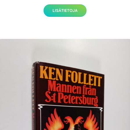
LISÄTIETOJA