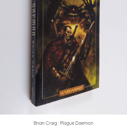
Brian Craig : Plague Daemon