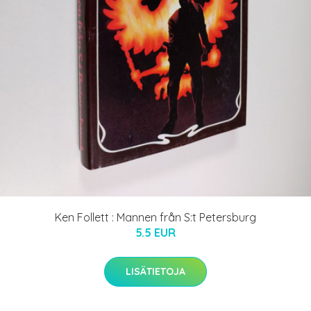
Ken Follett : Mannen från S:t Petersburg
5.5 EUR
LISÄTIETOJA