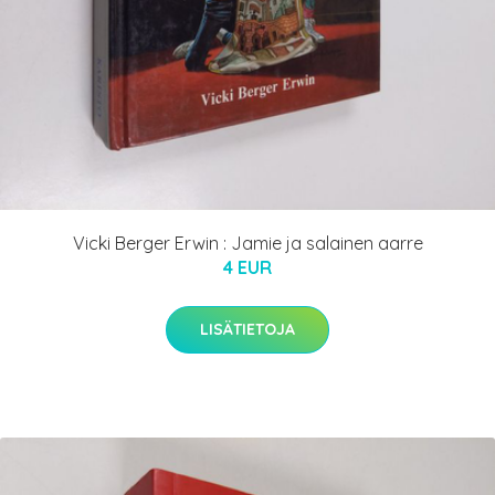
Vicki Berger Erwin : Jamie ja salainen aarre
4 EUR
LISÄTIETOJA