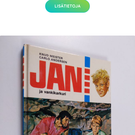
LISÄTIETOJA