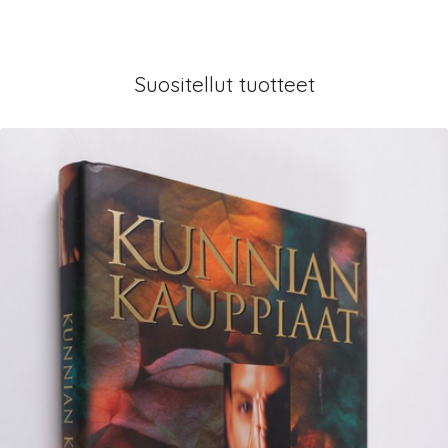
Suositellut tuotteet