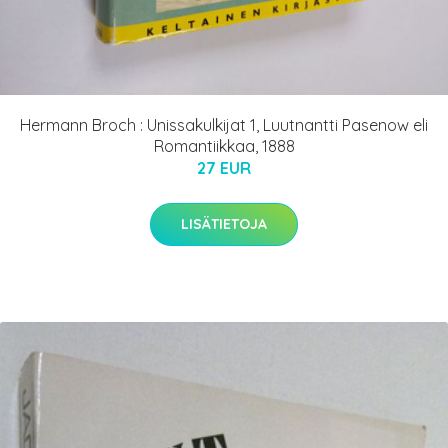
Hermann Broch : Unissakulkijat 1, Luutnantti Pasenow eli
Romantiikkaa, 1888
27 EUR
LISÄTIETOJA