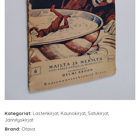
Kategoriat:
Lastenkirjat
,
Kaunokirjat
,
Satukirjat
,
Jännityskirjat
Brand:
Otava