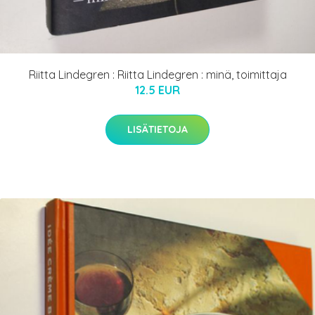
Riitta Lindegren : Riitta Lindegren : minä, toimittaja
12.5 EUR
LISÄTIETOJA