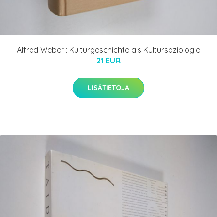
Alfred Weber : Kulturgeschichte als Kultursoziologie
21 EUR
LISÄTIETOJA