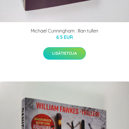
Michael Cunningham : Illan tullen
6.5 EUR
LISÄTIETOJA