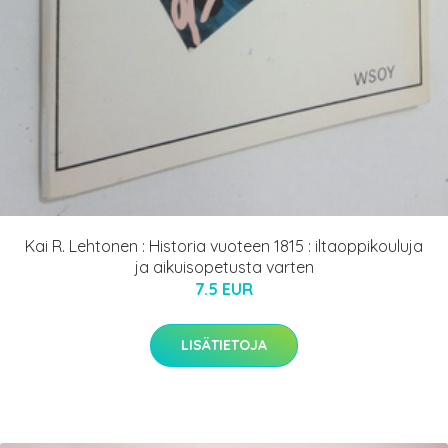
Kai R. Lehtonen : Historia vuoteen 1815 : iltaoppikouluja
ja aikuisopetusta varten
7.5 EUR
LISÄTIETOJA