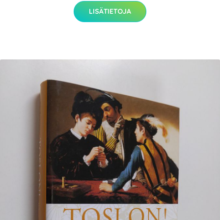
LISÄTIETOJA