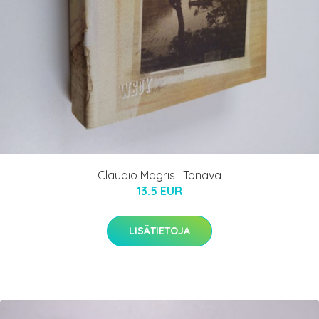
Claudio Magris : Tonava
13.5 EUR
LISÄTIETOJA