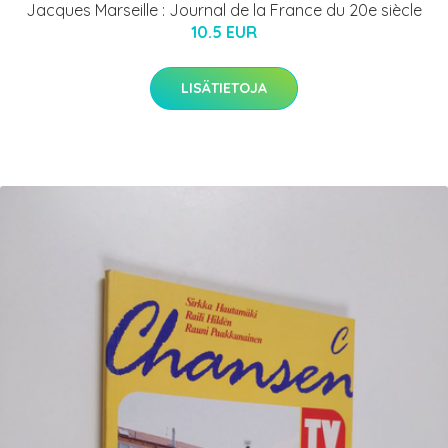
Jacques Marseille : Journal de la France du 20e siècle
10.5 EUR
LISÄTIETOJA