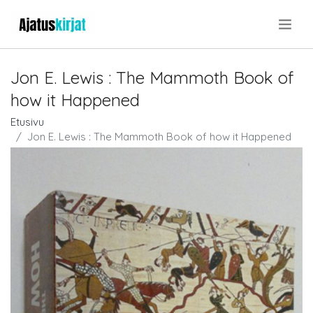
.
Jon E. Lewis : The Mammoth Book of
how it Happened
Etusivu
Jon E. Lewis : The Mammoth Book of how it Happened