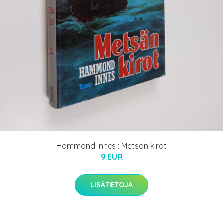
Hammond Innes : Metsän kirot
9 EUR
LISÄTIETOJA