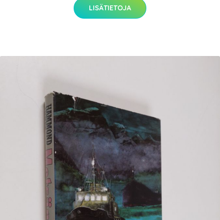
LISÄTIETOJA