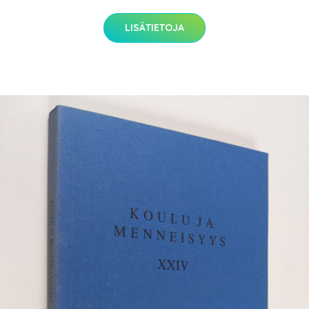
LISÄTIETOJA