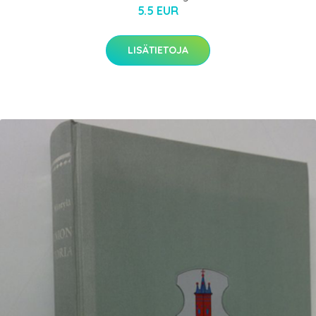
5.5 EUR
LISÄTIETOJA