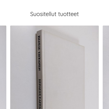
Suositellut tuotteet