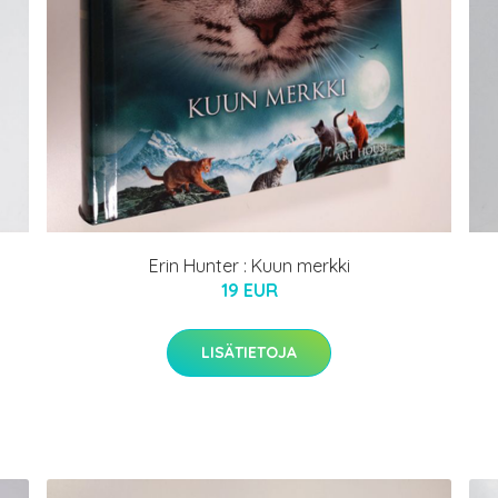
Erin Hunter : Kuun merkki
19 EUR
LISÄTIETOJA