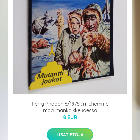
Perry Rhodan 6/1975 : miehemme
maailmankaikkeudessa
8 EUR
LISÄTIETOJA