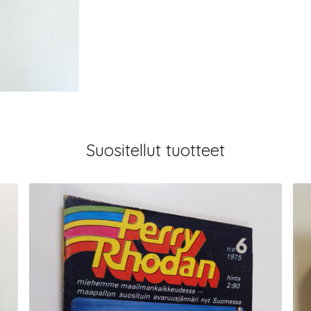
Suositellut tuotteet