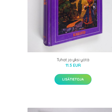
Tuhat ja yksi yötä
11.5 EUR
LISÄTIETOJA