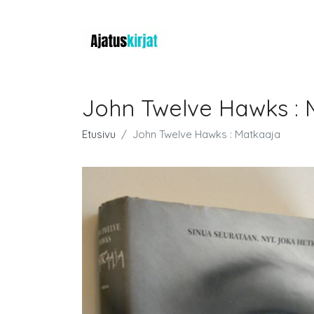
John Twelve Hawks : 
Etusivu
John Twelve Hawks : Matkaaja