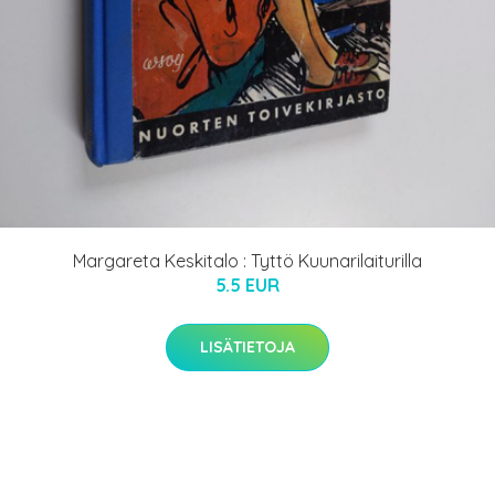
Margareta Keskitalo : Tyttö Kuunarilaiturilla
5.5 EUR
LISÄTIETOJA