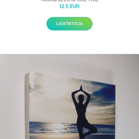
12.5 EUR
LISÄTIETOJA