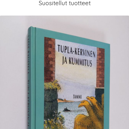
Suositellut tuotteet