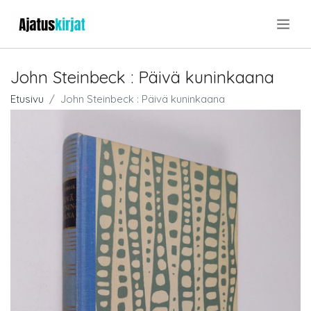
.
John Steinbeck : Päivä kuninkaana
Etusivu
John Steinbeck : Päivä kuninkaana