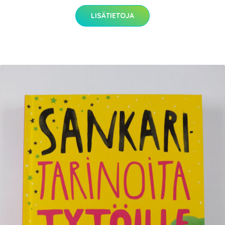
LISÄTIETOJA