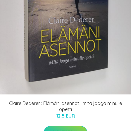
Claire Dederer : Elämäni asennot : mitä jooga minulle
opetti
12.5 EUR