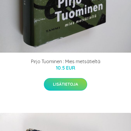
Pirjo Tuominen : Mies metsätieltä
10.5 EUR
LISÄTIETOJA