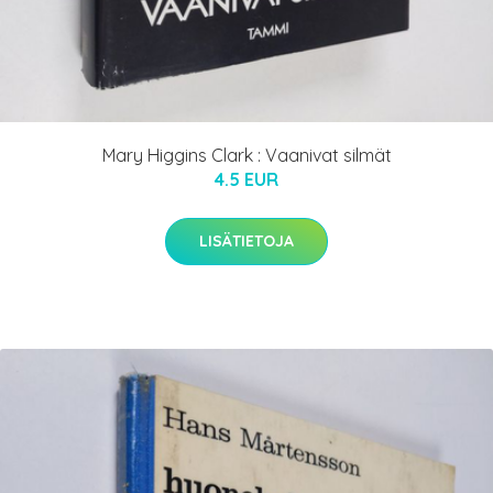
Mary Higgins Clark : Vaanivat silmät
4.5 EUR
LISÄTIETOJA