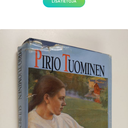
LISÄTIETOJA