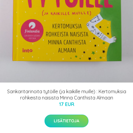
Sankaritarinoita tytöille (ja kaikille muille) : Kertomuksia
rohkeista naisista Minna Canthista Almaan
17 EUR
LISÄTIETOJA