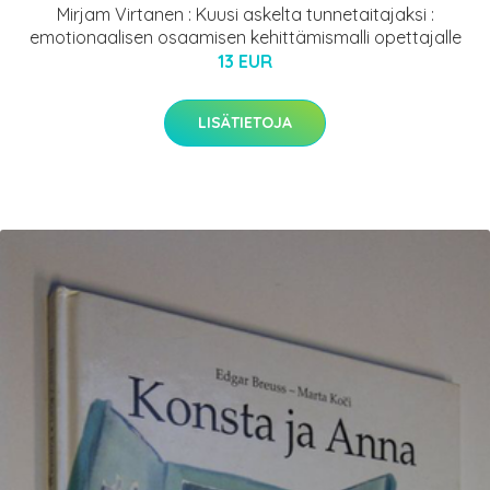
Mirjam Virtanen : Kuusi askelta tunnetaitajaksi :
emotionaalisen osaamisen kehittämismalli opettajalle
13 EUR
LISÄTIETOJA