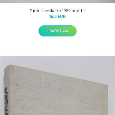
Tapiiri vuosikerta 1989 nrot 1-4
16.5 EUR
LISÄTIETOJA