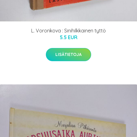
L. Voronkova : Sinihilkkainen tyttö
5.5 EUR
LISÄTIETOJA