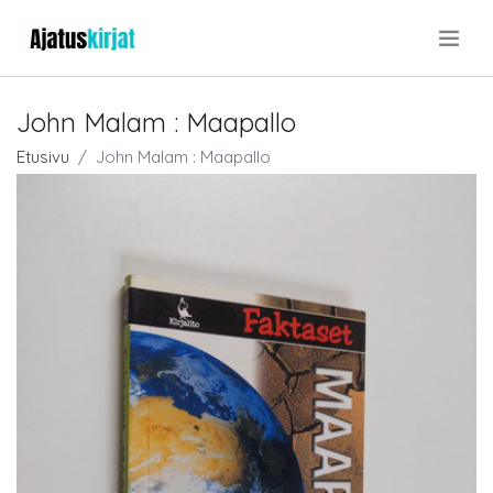
.
John Malam : Maapallo
Etusivu
John Malam : Maapallo