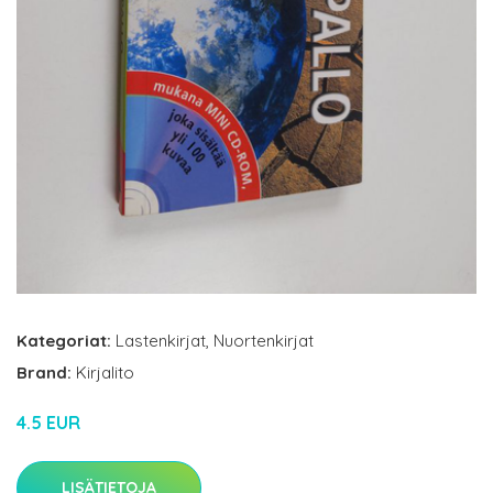
Kategoriat:
Lastenkirjat
,
Nuortenkirjat
Brand:
Kirjalito
4.5 EUR
LISÄTIETOJA