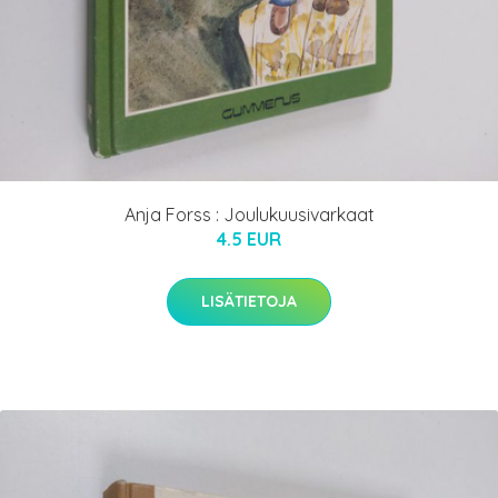
Anja Forss : Joulukuusivarkaat
4.5 EUR
LISÄTIETOJA