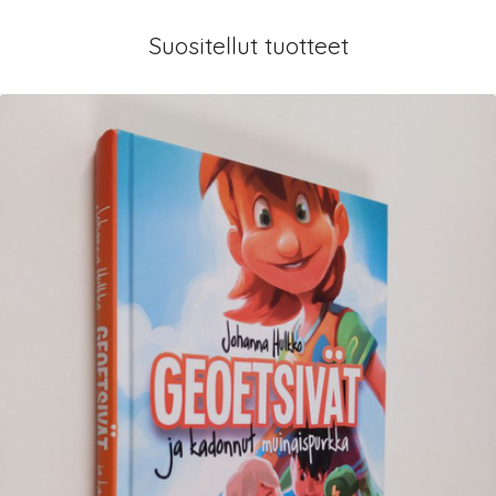
Suositellut tuotteet