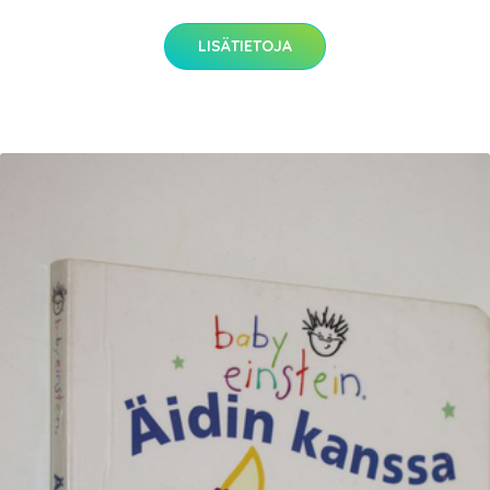
LISÄTIETOJA