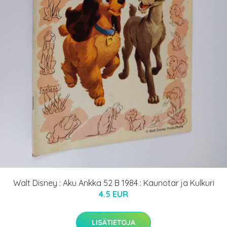
Walt Disney : Aku Ankka 52 B 1984 : Kaunotar ja Kulkuri
4.5 EUR
LISÄTIETOJA