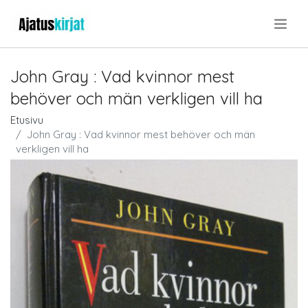
.
John Gray : Vad kvinnor mest
behöver och män verkligen vill ha
Etusivu
John Gray : Vad kvinnor mest behöver och män
verkligen vill ha