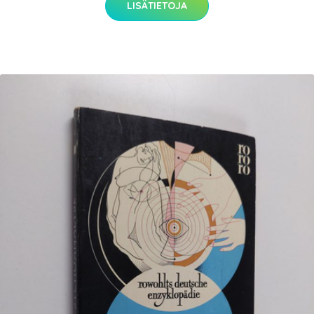
LISÄTIETOJA