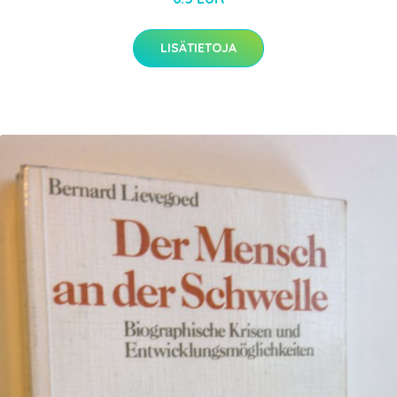
LISÄTIETOJA