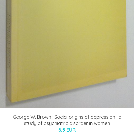
George W. Brown : Social origins of depression : a
study of psychiatric disorder in women
6.5 EUR