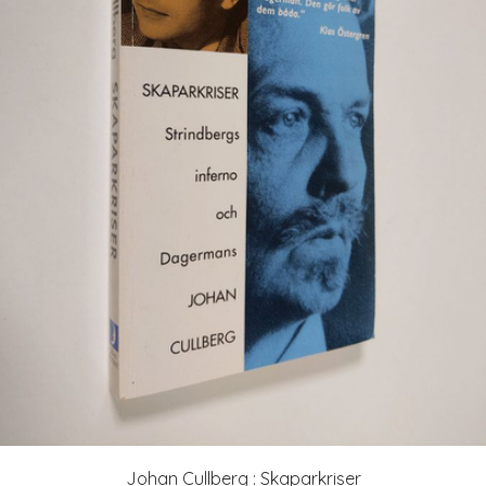
Johan Cullberg : Skaparkriser