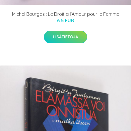
Michel Bourgas : Le Droit a l'Amour pour le Femme
6.5 EUR
LISÄTIETOJA