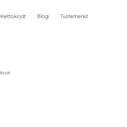
Keittokirjat
Blogi
Tuotemerkit
kirjat