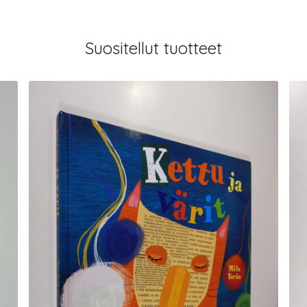
Suositellut tuotteet