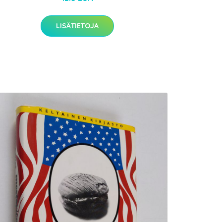
LISÄTIETOJA