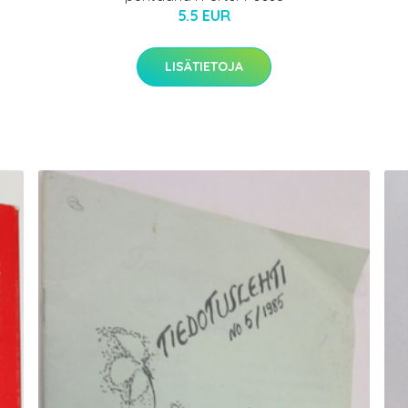
5.5 EUR
LISÄTIETOJA