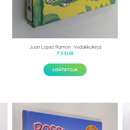
Juan Lopez Ramon : Viidakkokirja
7.5 EUR
LISÄTIETOJA