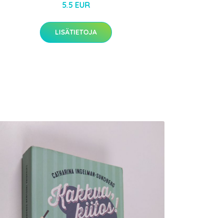
5.5 EUR
LISÄTIETOJA