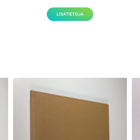
LISÄTIETOJA