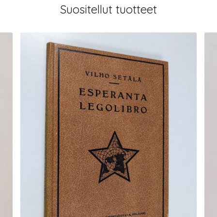
Suositellut tuotteet