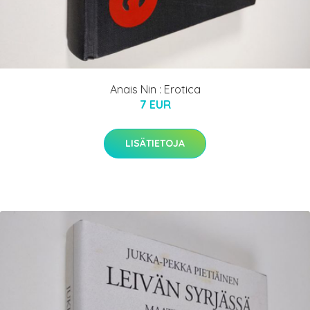
Anais Nin : Erotica
7 EUR
LISÄTIETOJA