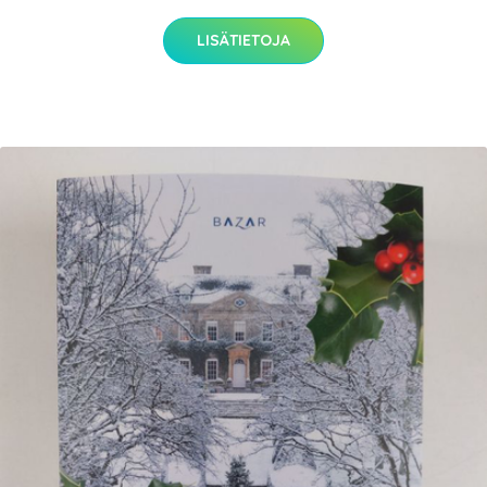
LISÄTIETOJA