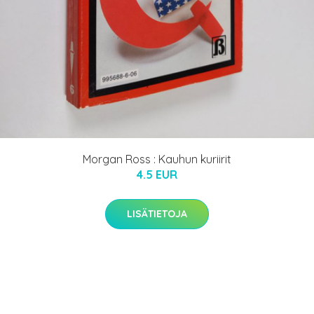
Morgan Ross : Kauhun kuriirit
4.5 EUR
LISÄTIETOJA