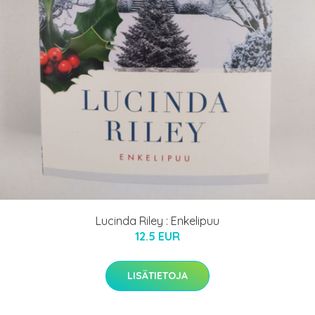
Lucinda Riley : Enkelipuu
12.5 EUR
LISÄTIETOJA