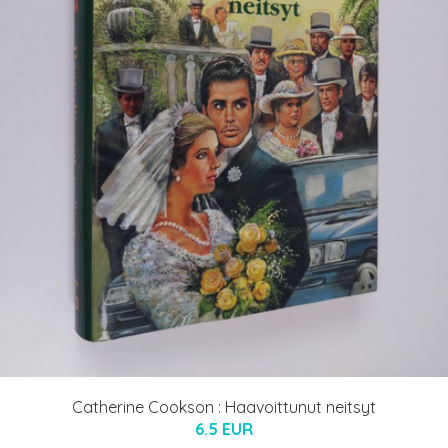
Catherine Cookson : Haavoittunut neitsyt
6.5 EUR