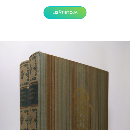
LISÄTIETOJA