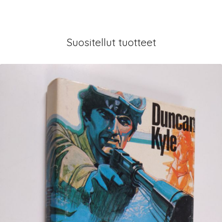
Suositellut tuotteet