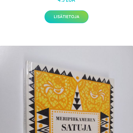
LISÄTIETOJA