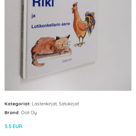
Kategoriat:
Lastenkirjat
,
Satukirjat
Brand:
Ooli Oy
5.5 EUR