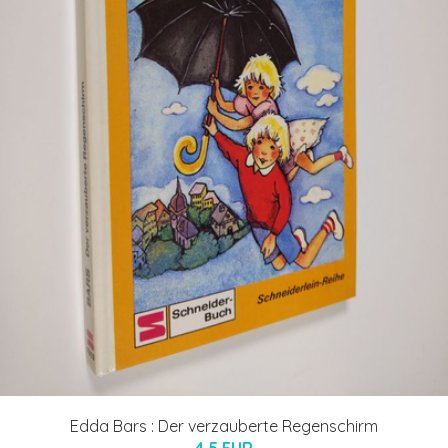
Edda Bars : Der verzauberte Regenschirm
4.5 EUR