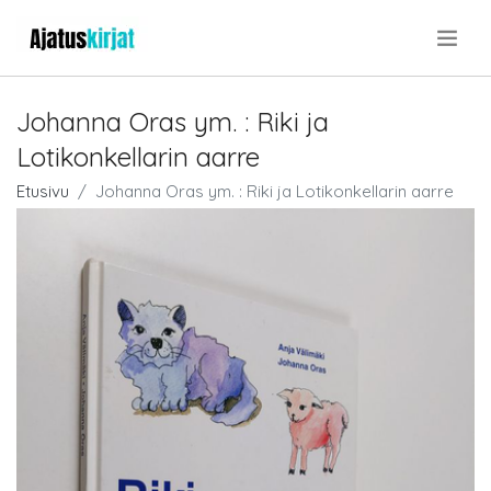
.
Johanna Oras ym. : Riki ja
Lotikonkellarin aarre
Etusivu
Johanna Oras ym. : Riki ja Lotikonkellarin aarre