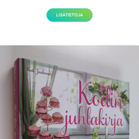
LISÄTIETOJA