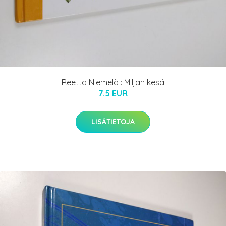
Reetta Niemelä : Miljan kesä
7.5 EUR
LISÄTIETOJA