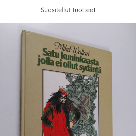
Suositellut tuotteet