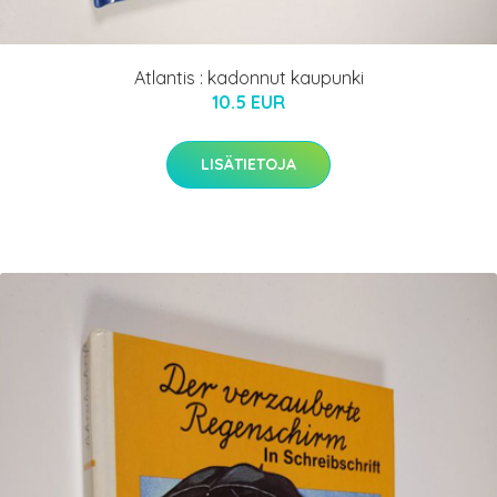
Atlantis : kadonnut kaupunki
10.5 EUR
LISÄTIETOJA