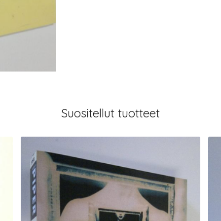
Suositellut tuotteet