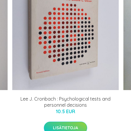
Lee J. Cronbach : Psychological tests and
personnel decisions
10.5 EUR
LISÄTIETOJA