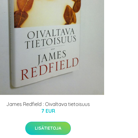
James Redfield : Oivaltava tietoisuus
7 EUR
LISÄTIETOJA