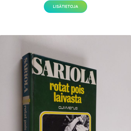
LISÄTIETOJA