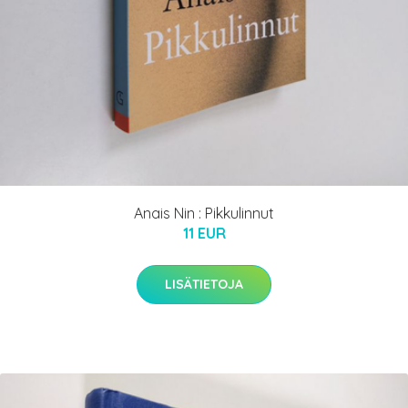
Anais Nin : Pikkulinnut
11 EUR
LISÄTIETOJA