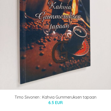
Timo Siivonen : Kahvia Gummeruksen tapaan
6.5 EUR