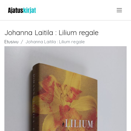
.
Johanna Laitila : Lilium regale
Etusivu
Johanna Laitila : Lilium regale