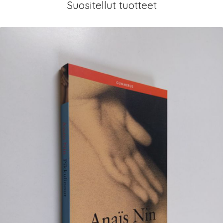
Suositellut tuotteet