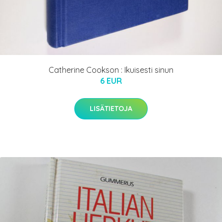
Catherine Cookson : Ikuisesti sinun
6 EUR
LISÄTIETOJA