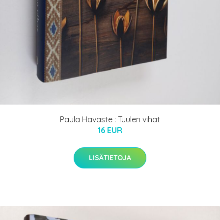
Paula Havaste : Tuulen vihat
16 EUR
LISÄTIETOJA