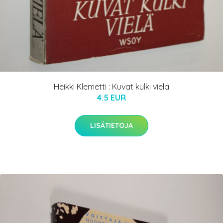
Heikki Klemetti : Kuvat kulki vielä
4.5 EUR
LISÄTIETOJA