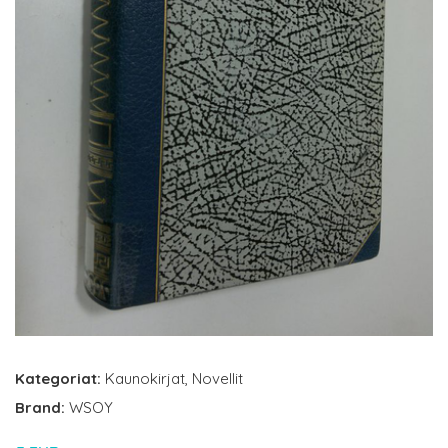
Kategoriat:
Kaunokirjat
,
Novellit
Brand:
WSOY