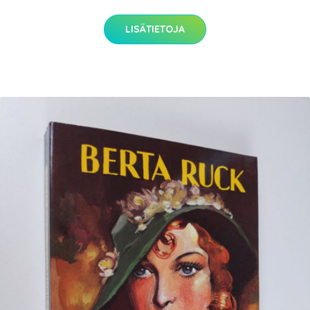
LISÄTIETOJA