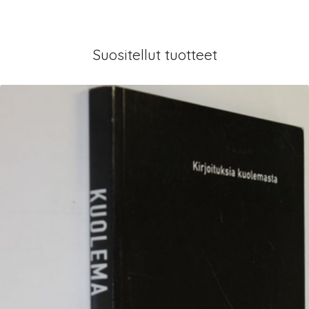
Suositellut tuotteet