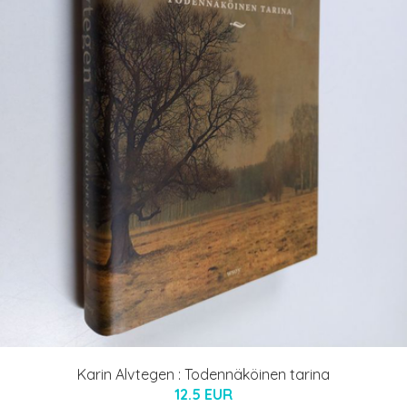
Karin Alvtegen : Todennäköinen tarina
12.5 EUR