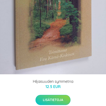
Hiljaisuuden symmetria
12.5 EUR
LISÄTIETOJA