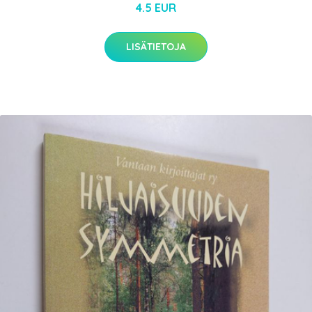
4.5 EUR
LISÄTIETOJA