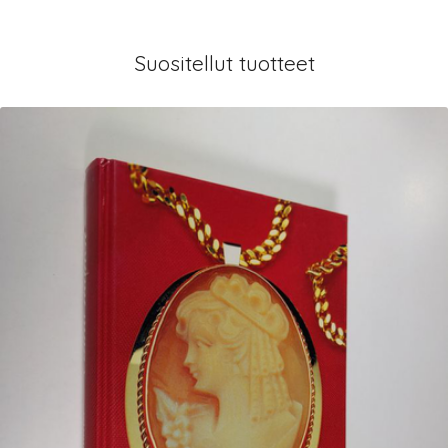
Suositellut tuotteet