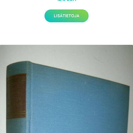
LISÄTIETOJA