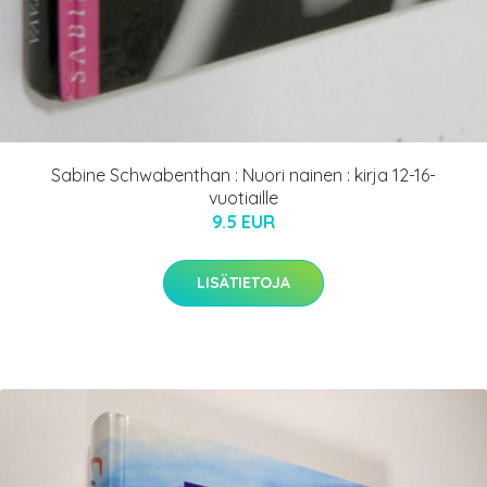
Sabine Schwabenthan : Nuori nainen : kirja 12-16-
vuotiaille
9.5 EUR
LISÄTIETOJA