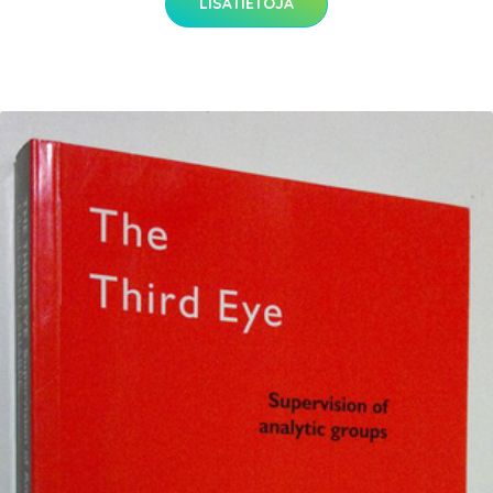
LISÄTIETOJA