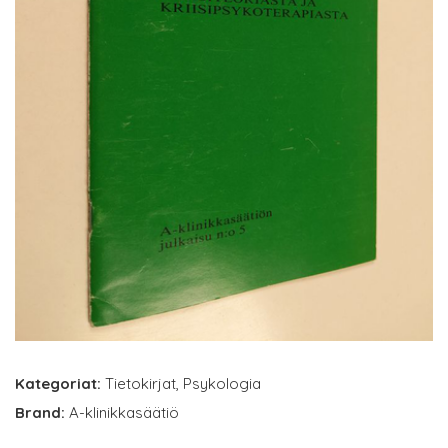
Kategoriat:
Tietokirjat
,
Psykologia
Brand:
A-klinikkasäätiö