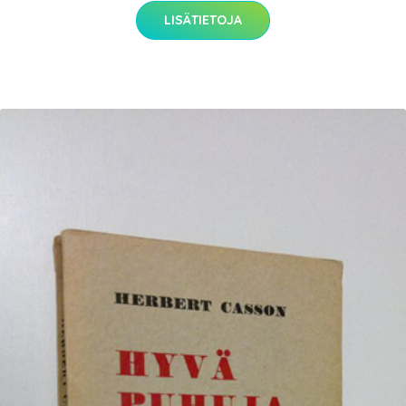
LISÄTIETOJA