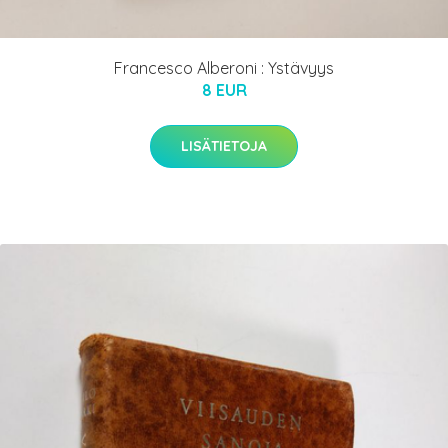
Francesco Alberoni : Ystävyys
8 EUR
LISÄTIETOJA