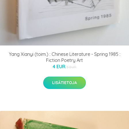
Yang Xianyi (toim.) : Chinese Literature - Spring 1985 :
Fiction Poetry Art
4 EUR
5 EUR
LISÄTIETOJA