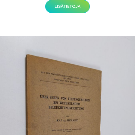
LISÄTIETOJA