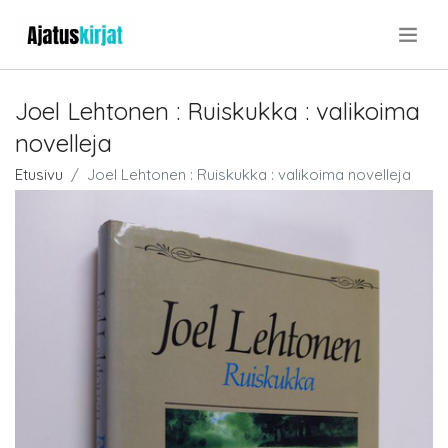
.
Joel Lehtonen : Ruiskukka : valikoima
novelleja
Etusivu
Joel Lehtonen : Ruiskukka : valikoima novelleja