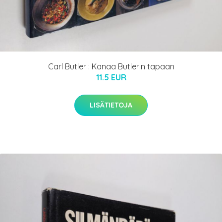
Carl Butler : Kanaa Butlerin tapaan
11.5 EUR
LISÄTIETOJA