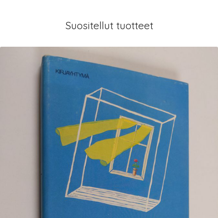
Suositellut tuotteet