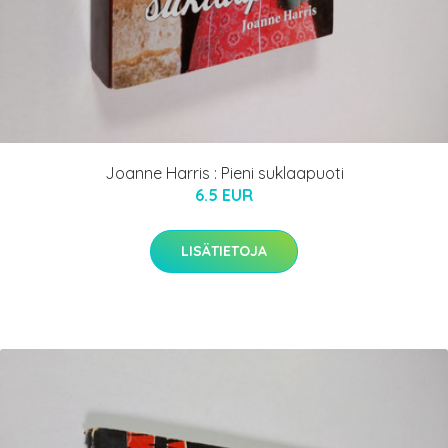
Joanne Harris : Pieni suklaapuoti
6.5 EUR
LISÄTIETOJA