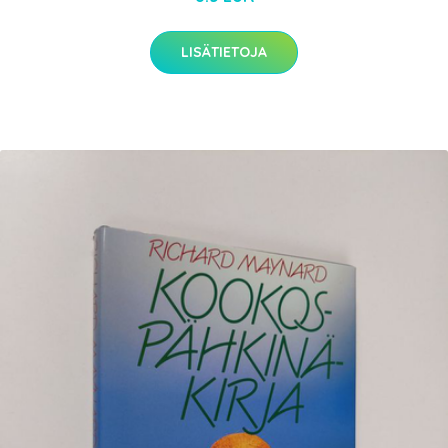
LISÄTIETOJA