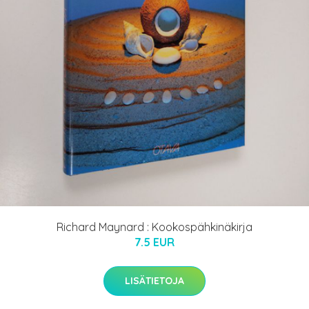
Richard Maynard : Kookospähkinäkirja
7.5 EUR
LISÄTIETOJA