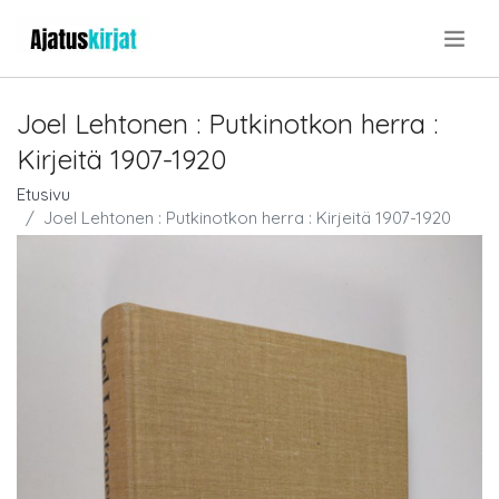
.
Joel Lehtonen : Putkinotkon herra :
Kirjeitä 1907-1920
Etusivu
Joel Lehtonen : Putkinotkon herra : Kirjeitä 1907-1920