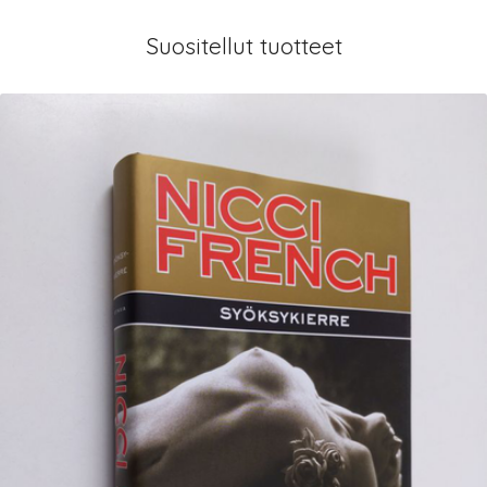
Suositellut tuotteet