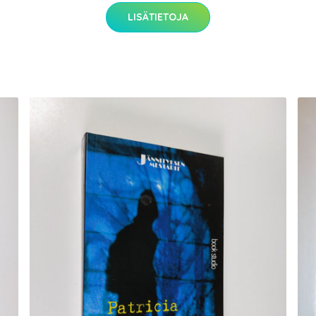
LISÄTIETOJA