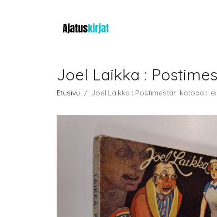
Joel Laikka : Postimes
Etusivu
Joel Laikka : Postimestari katoaa : lei