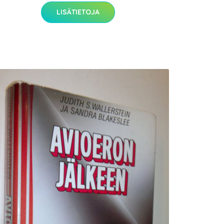
LISÄTIETOJA