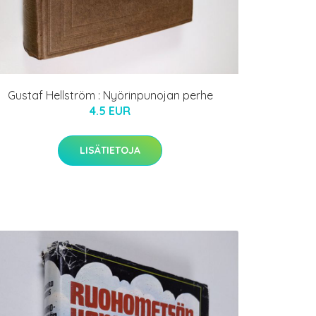
Gustaf Hellström : Nyörinpunojan perhe
4.5 EUR
LISÄTIETOJA