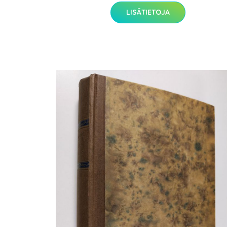
LISÄTIETOJA