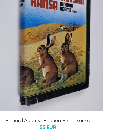
Richard Adams : Ruohometsän kansa
55 EUR