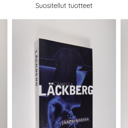
Suositellut tuotteet