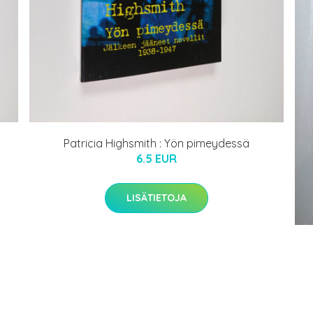
Patricia Highsmith : Yön pimeydessä
6.5 EUR
LISÄTIETOJA