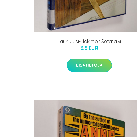
Lauri Uusi-Hakimo : Sotatalvi
6.5 EUR
LISÄTIETOJA