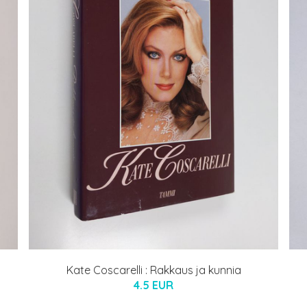
Kate Coscarelli : Rakkaus ja kunnia
4.5 EUR