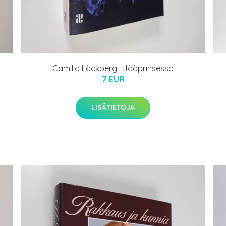
Camilla Läckberg : Jääprinsessa
7 EUR
LISÄTIETOJA