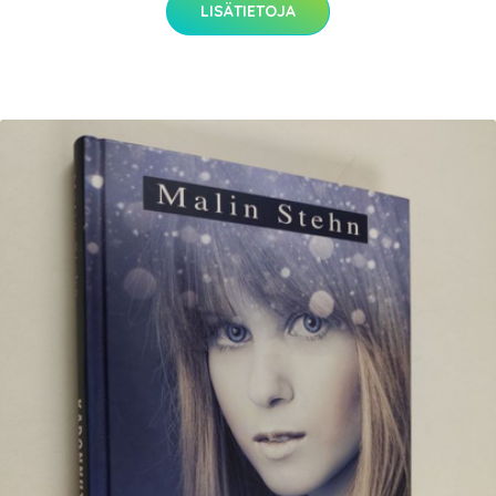
LISÄTIETOJA