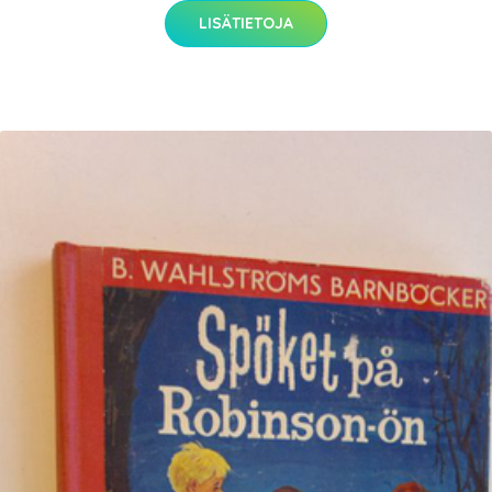
LISÄTIETOJA