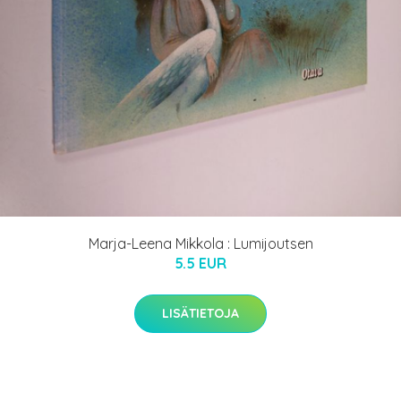
Marja-Leena Mikkola : Lumijoutsen
5.5 EUR
LISÄTIETOJA