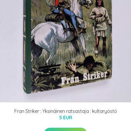
Fran Striker : Yksinäinen ratsastaja : kultaryöstö
5 EUR