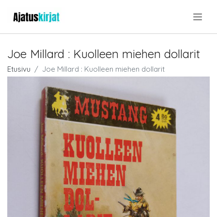
.
Joe Millard : Kuolleen miehen dollarit
Etusivu
Joe Millard : Kuolleen miehen dollarit