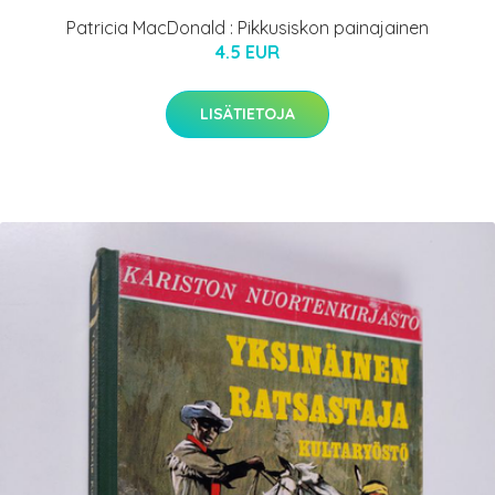
Patricia MacDonald : Pikkusiskon painajainen
4.5 EUR
LISÄTIETOJA