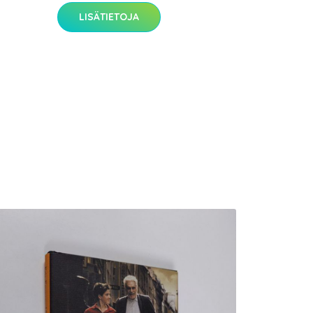
LISÄTIETOJA