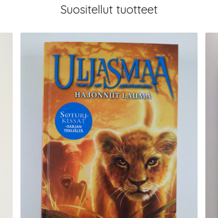
Suositellut tuotteet