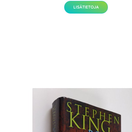
LISÄTIETOJA