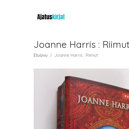
Joanne Harris : Riimu
Etusivu
Joanne Harris : Riimut