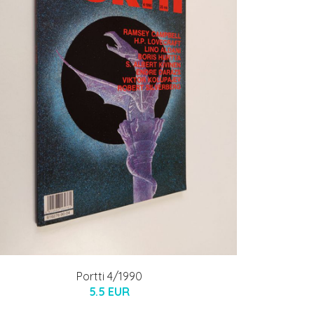
Portti 4/1990
5.5 EUR