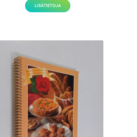
LISÄTIETOJA