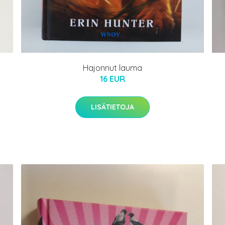
Hajonnut lauma
16 EUR
LISÄTIETOJA