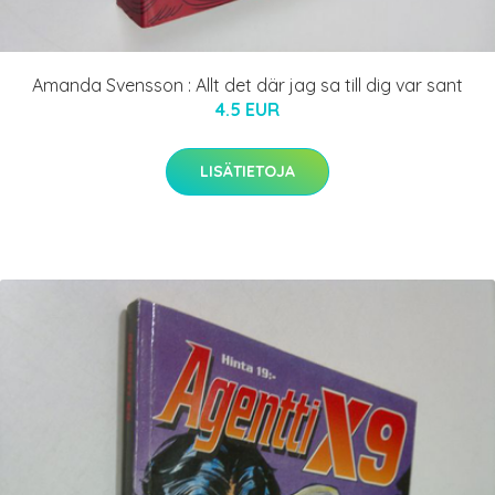
Amanda Svensson : Allt det där jag sa till dig var sant
4.5 EUR
LISÄTIETOJA