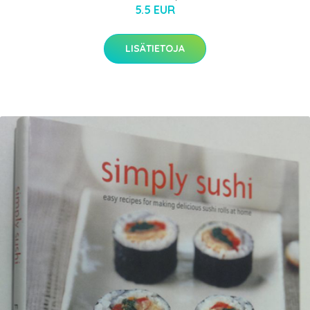
5.5 EUR
LISÄTIETOJA