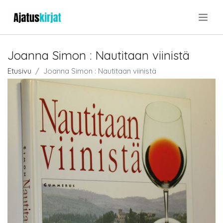
.
Joanna Simon : Nautitaan viinistä
Etusivu
Joanna Simon : Nautitaan viinistä