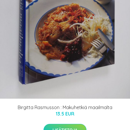
Birgitta Rasmusson : Makuhetkiä maailmalta
13.5 EUR
LISÄTIETOJA