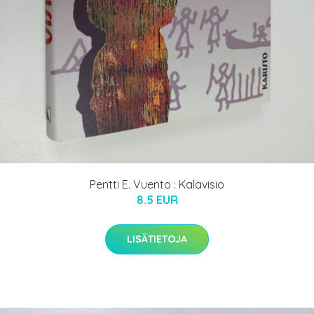
Pentti E. Vuento : Kalavisio
8.5 EUR
LISÄTIETOJA