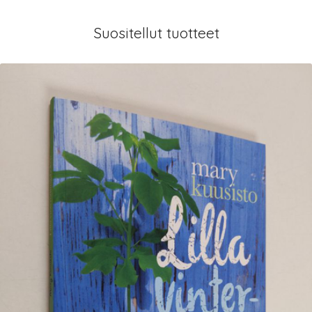
Suositellut tuotteet