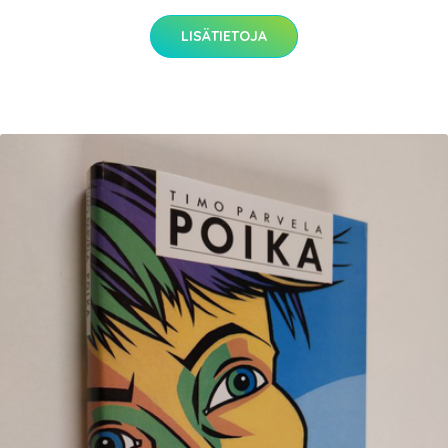
LISÄTIETOJA