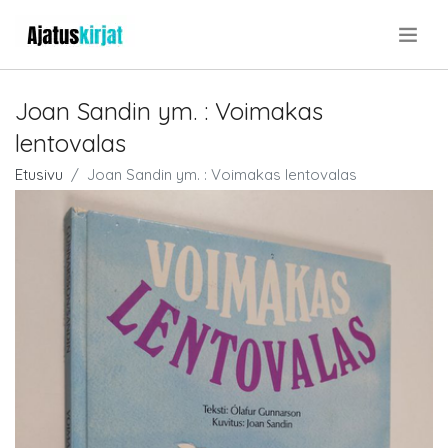
.
Joan Sandin ym. : Voimakas
lentovalas
Etusivu
Joan Sandin ym. : Voimakas lentovalas