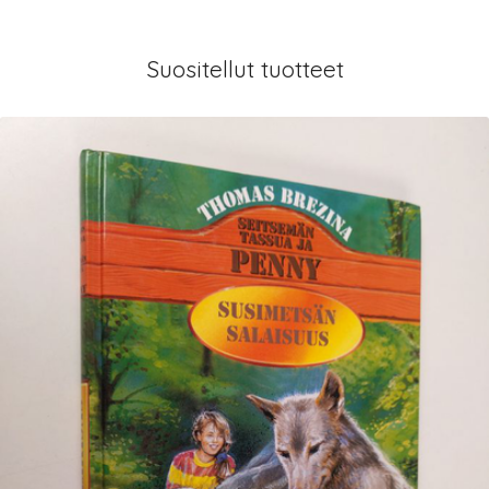
Suositellut tuotteet