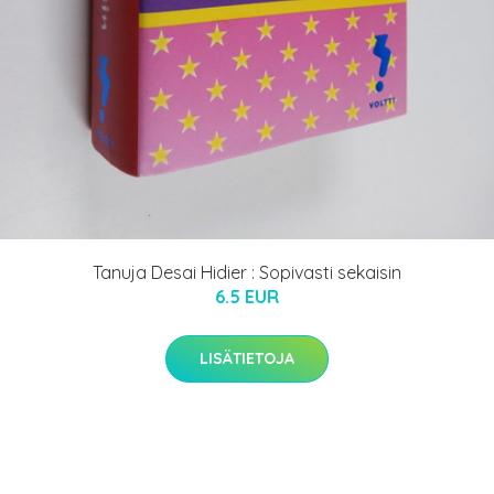
Tanuja Desai Hidier : Sopivasti sekaisin
6.5 EUR
LISÄTIETOJA