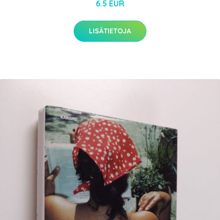
6.5 EUR
LISÄTIETOJA