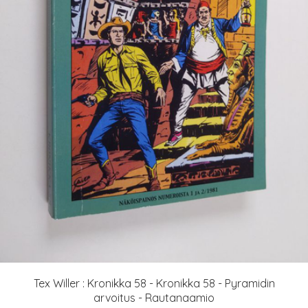
Tex Willer : Kronikka 58 - Kronikka 58 - Pyramidin
arvoitus - Rautanaamio