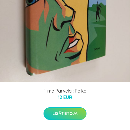
Timo Parvela : Poika
12 EUR
LISÄTIETOJA