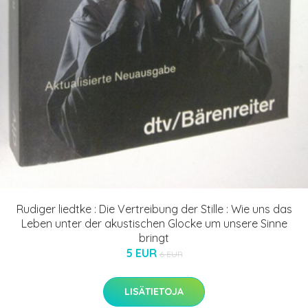
Rudiger liedtke : Die Vertreibung der Stille : Wie uns das
Leben unter der akustischen Glocke um unsere Sinne
bringt
5 EUR
6 EUR
LISÄTIETOJA