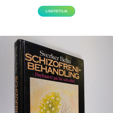
LISÄTIETOJA