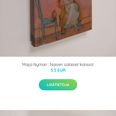
Maija Nyman : Naisen salaiset kansiot
5.5 EUR
LISÄTIETOJA