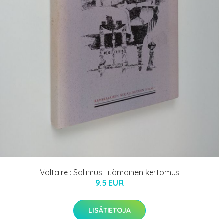
Voltaire : Sallimus : itämainen kertomus
9.5 EUR
LISÄTIETOJA