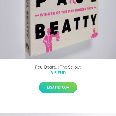
Paul Beatty : The Sellout
8.5 EUR
LISÄTIETOJA