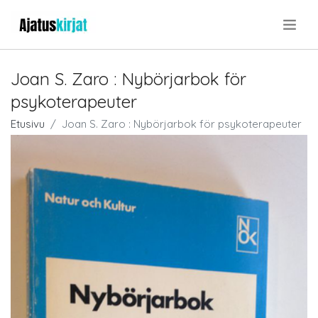
.
Joan S. Zaro : Nybörjarbok för
psykoterapeuter
Etusivu
Joan S. Zaro : Nybörjarbok för psykoterapeuter