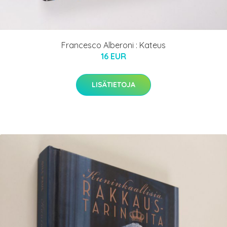
Francesco Alberoni : Kateus
16 EUR
LISÄTIETOJA