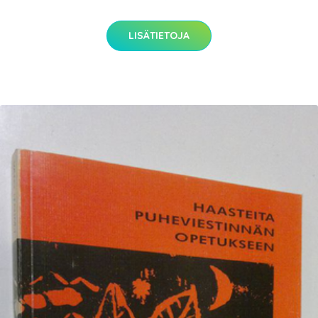
LISÄTIETOJA