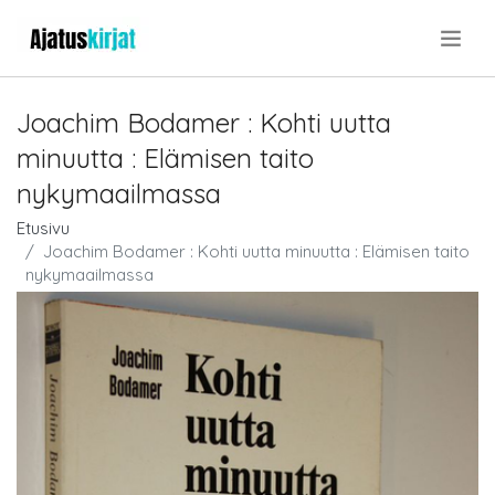
.
Joachim Bodamer : Kohti uutta
minuutta : Elämisen taito
nykymaailmassa
Etusivu
Joachim Bodamer : Kohti uutta minuutta : Elämisen taito
nykymaailmassa