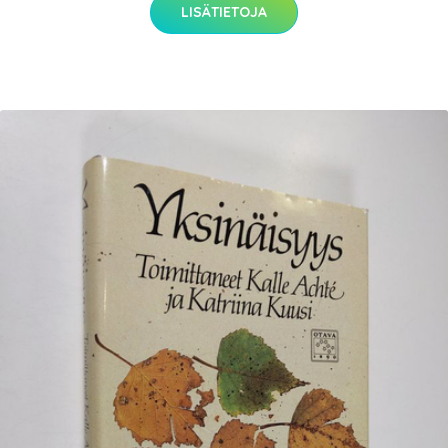
LISÄTIETOJA