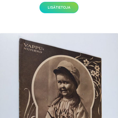
LISÄTIETOJA