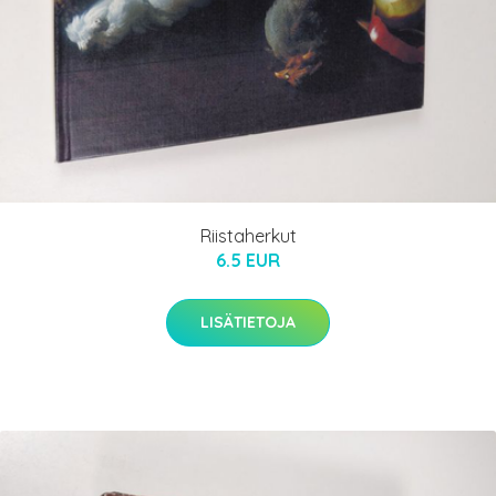
Riistaherkut
6.5 EUR
LISÄTIETOJA