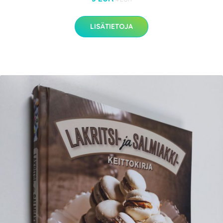
LISÄTIETOJA