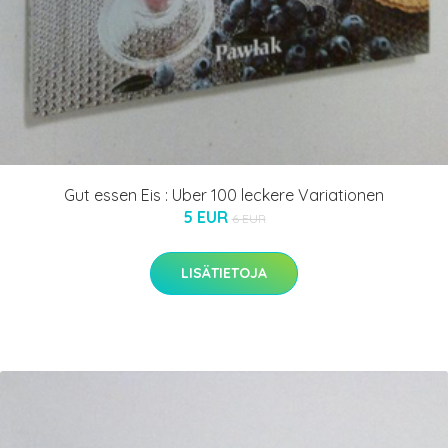
Gut essen Eis : Uber 100 leckere Variationen
5 EUR
6 EUR
LISÄTIETOJA