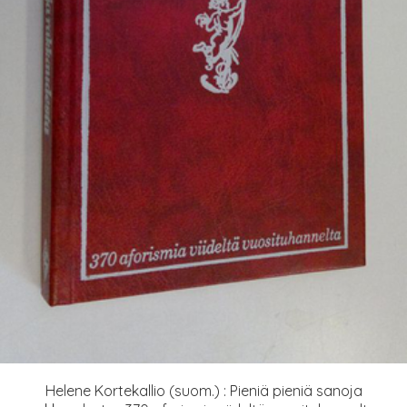
Helene Kortekallio (suom.) : Pieniä pieniä sanoja