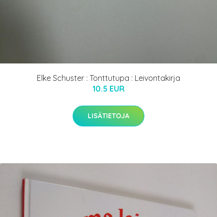
Elke Schuster : Tonttutupa : Leivontakirja
10.5 EUR
LISÄTIETOJA