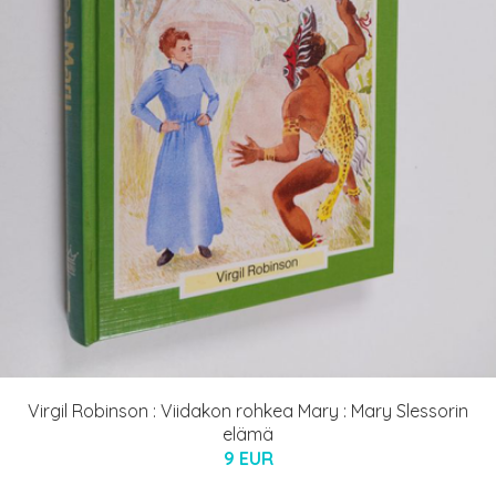
Virgil Robinson : Viidakon rohkea Mary : Mary Slessorin
elämä
9 EUR