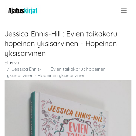
.
Jessica Ennis-Hill : Evien taikakoru :
hopeinen yksisarvinen - Hopeinen
yksisarvinen
Etusivu
Jessica Ennis-Hill : Evien taikakoru : hopeinen
yksisarvinen - Hopeinen yksisarvinen