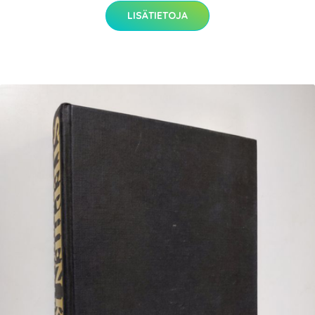
LISÄTIETOJA