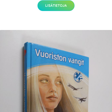
LISÄTIETOJA