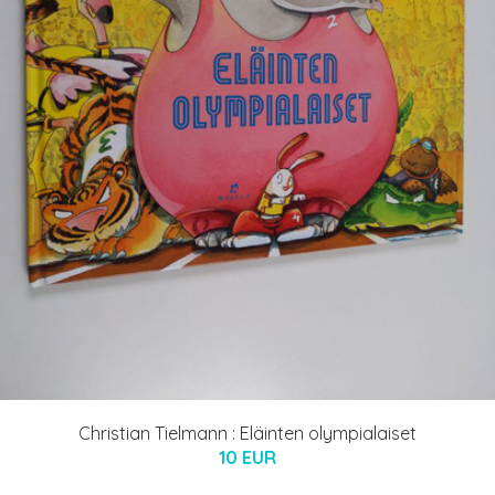
Christian Tielmann : Eläinten olympialaiset
10 EUR