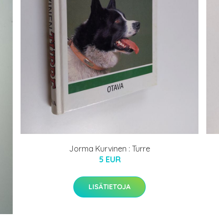
Jorma Kurvinen : Turre
5 EUR
LISÄTIETOJA