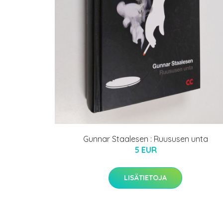
Gunnar Staalesen : Ruususen unta
5 EUR
LISÄTIETOJA