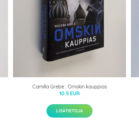
Camilla Grebe : Omskin kauppias
10.5 EUR
LISÄTIETOJA