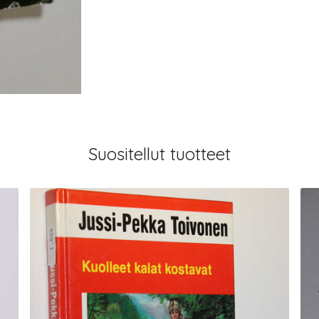
Suositellut tuotteet