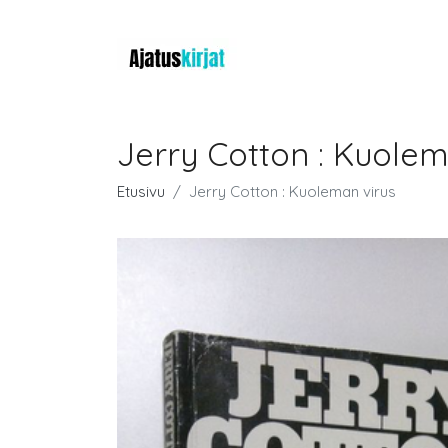
Jerry Cotton : Kuolem
Etusivu
Jerry Cotton : Kuoleman virus