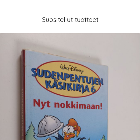
Suositellut tuotteet