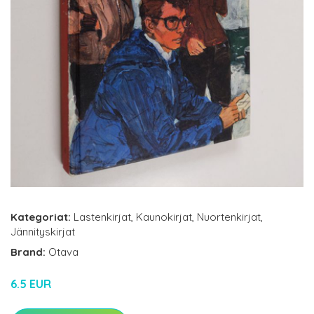
Kategoriat:
Lastenkirjat
,
Kaunokirjat
,
Nuortenkirjat
,
Jännityskirjat
Brand:
Otava
6.5 EUR