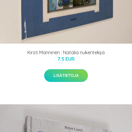
Kirsti Manninen : Natalia nukentekijä
7.5 EUR
LISÄTIETOJA