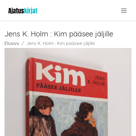
.
Jens K. Holm : Kim pääsee jäljille
Etusivu
Jens K. Holm : Kim pääsee jäljille