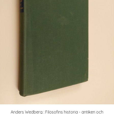
Anders Wedberg : Filosofins historia - antiken och