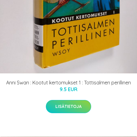
Anni Swan : Kootut kertomukset 1 : Tottisalmen perillinen
9.5 EUR
LISÄTIETOJA