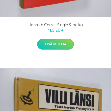
John Le Carre : Single & poika
11.5 EUR
LISÄTIETOJA