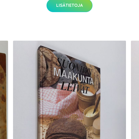
LISÄTIETOJA