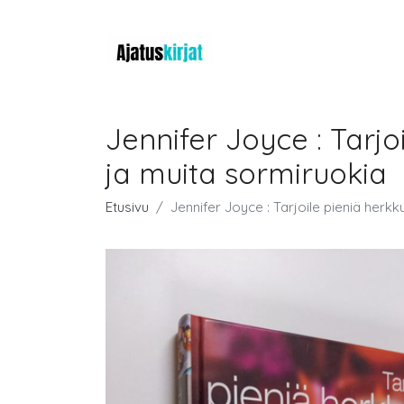
Jennifer Joyce : Tarjoi
ja muita sormiruokia
Etusivu
Jennifer Joyce : Tarjoile pieniä herkk