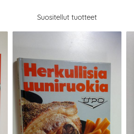
Suositellut tuotteet