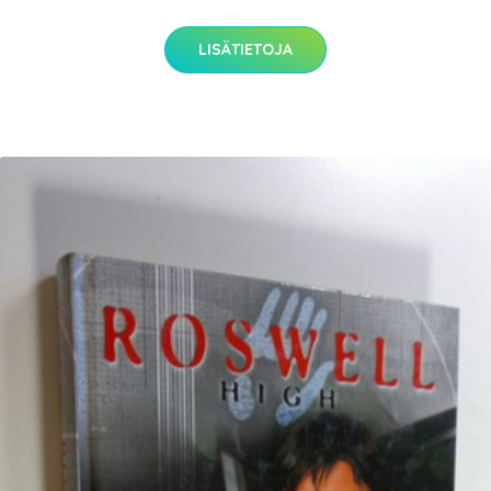
LISÄTIETOJA