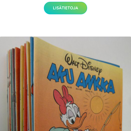
LISÄTIETOJA