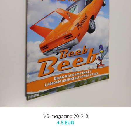
V8-magazine 2019, 8
4.5 EUR