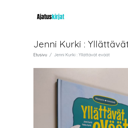
Jenni Kurki : Yllättävä
Etusivu
Jenni Kurki : Yllättävät eväät