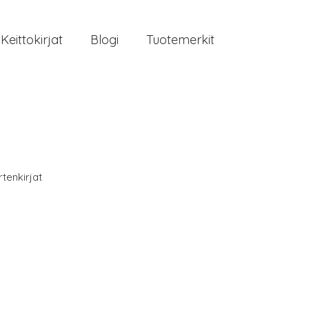
Keittokirjat
Blogi
Tuotemerkit
tenkirjat