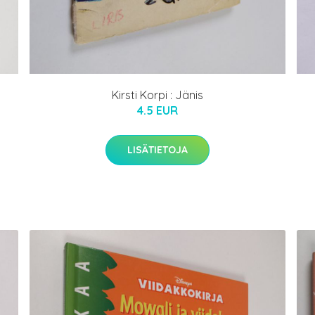
Kirsti Korpi : Jänis
4.5 EUR
LISÄTIETOJA