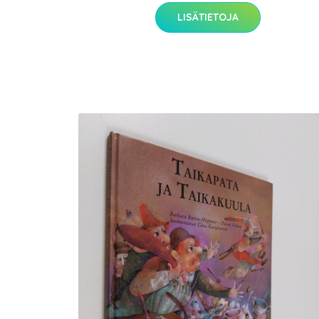
LISÄTIETOJA