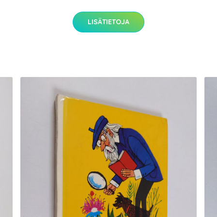
LISÄTIETOJA