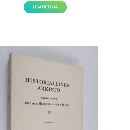
LISÄTIETOJA