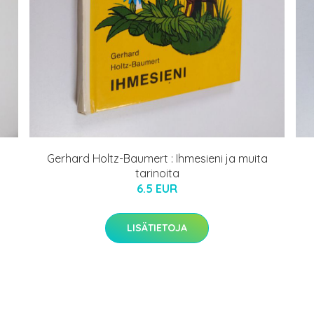
Gerhard Holtz-Baumert : Ihmesieni ja muita
tarinoita
6.5 EUR
LISÄTIETOJA