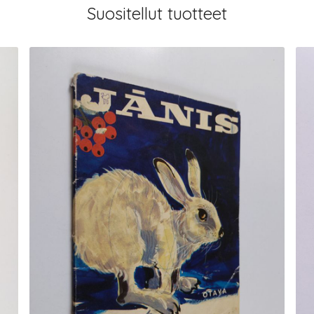
Suositellut tuotteet