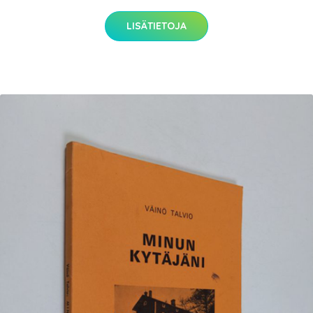
LISÄTIETOJA