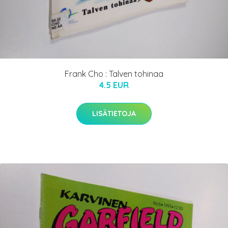
Frank Cho : Talven tohinaa
4.5 EUR
LISÄTIETOJA