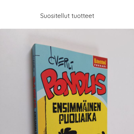
Suositellut tuotteet