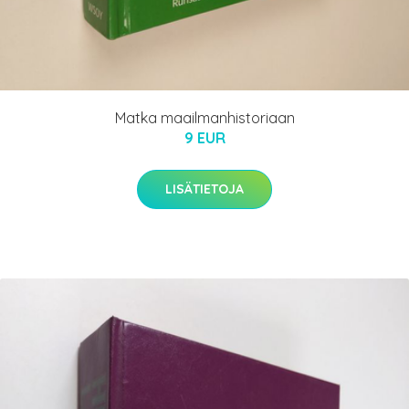
Matka maailmanhistoriaan
9 EUR
LISÄTIETOJA