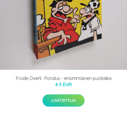
Frode Överli : Pondus - ensimmäinen puoliaika
4.5 EUR
LISÄTIETOJA