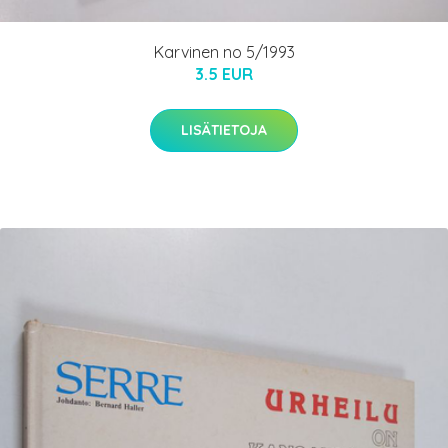
Karvinen no 5/1993
3.5 EUR
LISÄTIETOJA