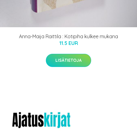
Anna-Maija Raittila : Kotipiha kulkee mukana
11.5 EUR
LISÄTIETOJA