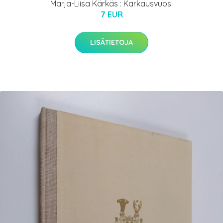
Marja-Liisa Kärkäs : Karkausvuosi
7 EUR
LISÄTIETOJA