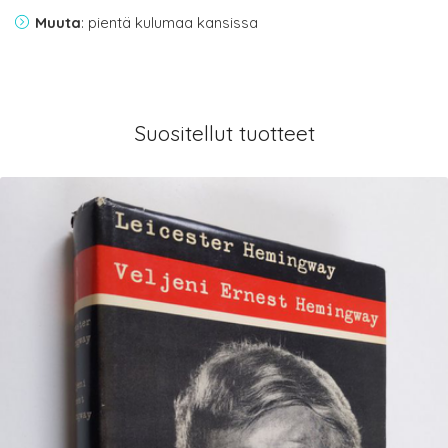
Muuta
: pientä kulumaa kansissa
Suositellut tuotteet