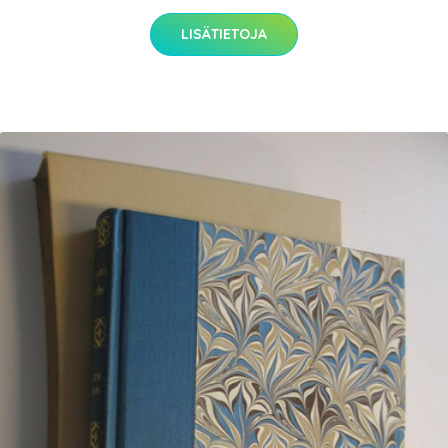
LISÄTIETOJA