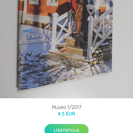
Museo 1/2017
4.5 EUR
LISÄTIETOJA