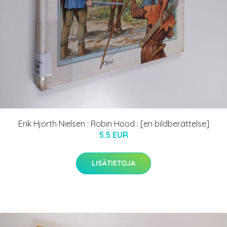
Erik Hjorth Nielsen : Robin Hood : [en bildberättelse]
5.5 EUR
LISÄTIETOJA