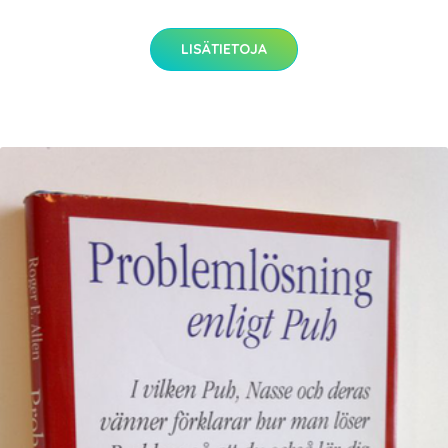
LISÄTIETOJA