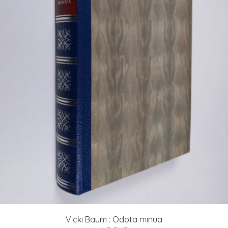
Vicki Baum : Odota minua