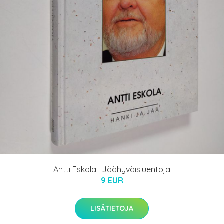
Antti Eskola : Jäähyväisluentoja
9 EUR
LISÄTIETOJA