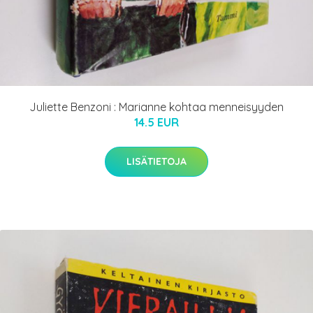
Juliette Benzoni : Marianne kohtaa menneisyyden
14.5 EUR
LISÄTIETOJA