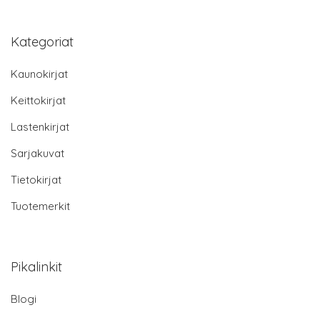
Kategoriat
Kaunokirjat
Keittokirjat
Lastenkirjat
Sarjakuvat
Tietokirjat
Tuotemerkit
Pikalinkit
Blogi