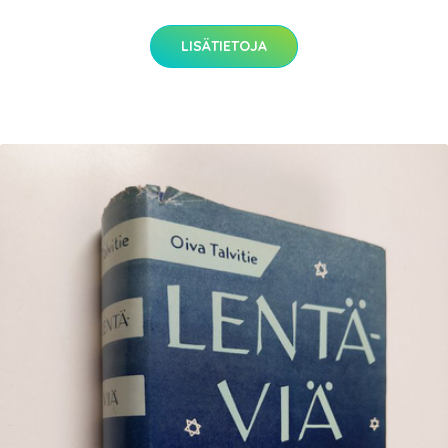
LISÄTIETOJA