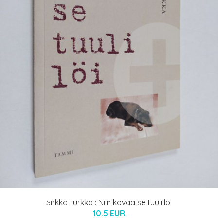
Sirkka Turkka : Niin kovaa se tuuli löi
10.5 EUR