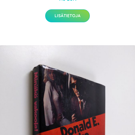
LISÄTIETOJA