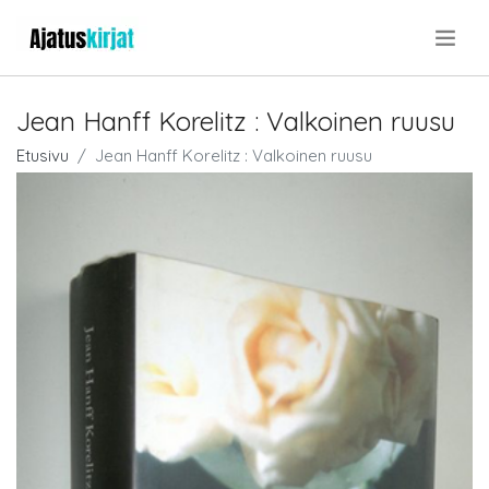
.
Jean Hanff Korelitz : Valkoinen ruusu
Etusivu
Jean Hanff Korelitz : Valkoinen ruusu