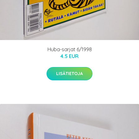
Huba-sarjat 6/1998
4.5 EUR
LISÄTIETOJA