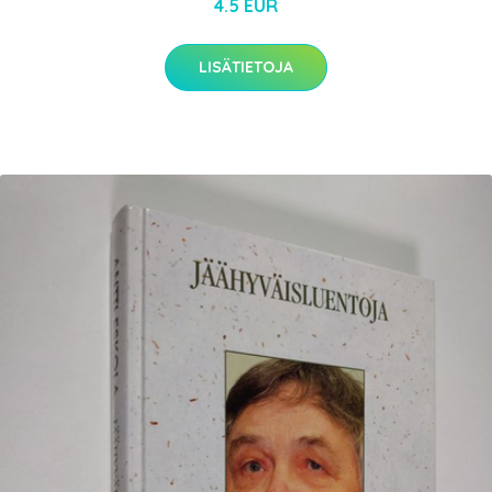
4.5 EUR
LISÄTIETOJA