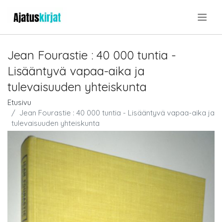
.
Jean Fourastie : 40 000 tuntia -
Lisääntyvä vapaa-aika ja
tulevaisuuden yhteiskunta
Etusivu
Jean Fourastie : 40 000 tuntia - Lisääntyvä vapaa-aika ja
tulevaisuuden yhteiskunta