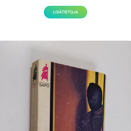
LISÄTIETOJA