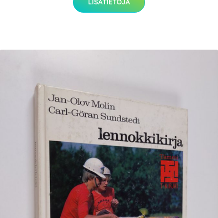
LISÄTIETOJA