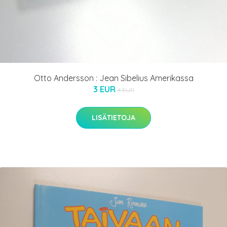
Otto Andersson : Jean Sibelius Amerikassa
3 EUR
4 EUR
LISÄTIETOJA