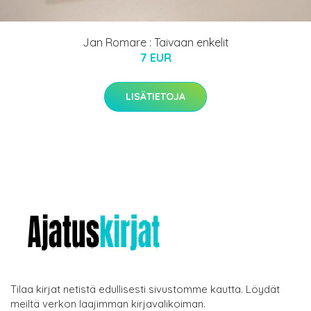
Jan Romare : Taivaan enkelit
7 EUR
LISÄTIETOJA
Tilaa kirjat netistä edullisesti sivustomme kautta. Löydät
meiltä verkon laajimman kirjavalikoiman.