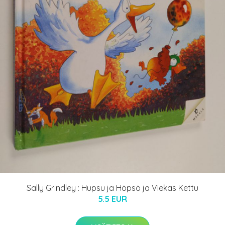
Sally Grindley : Hupsu ja Höpsö ja Viekas Kettu
5.5 EUR