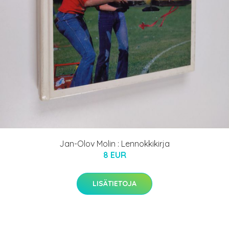
Jan-Olov Molin : Lennokkikirja
8 EUR
LISÄTIETOJA