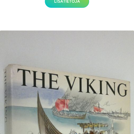
LISÄTIETOJA