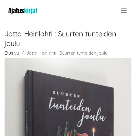
.
Jatta Heinlahti : Suurten tunteiden
joulu
Etusivu
Jatta Heinlahti : Suurten tunteiden joulu