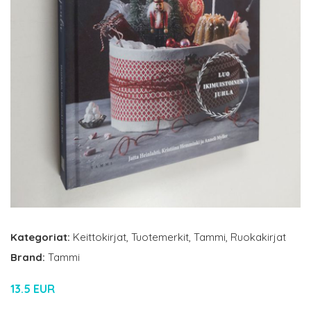
Kategoriat:
Keittokirjat
,
Tuotemerkit
,
Tammi
,
Ruokakirjat
Brand:
Tammi
13.5 EUR