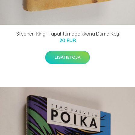
Stephen King : Tapahtumapaikkana Duma Key
20 EUR
LISÄTIETOJA