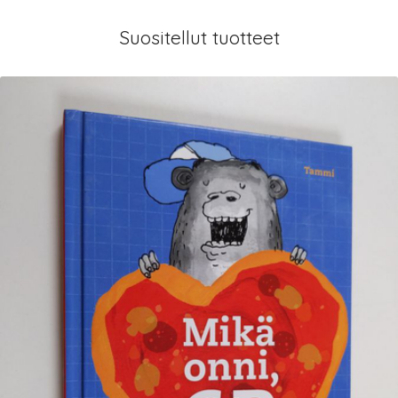
Suositellut tuotteet