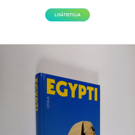
LISÄTIETOJA