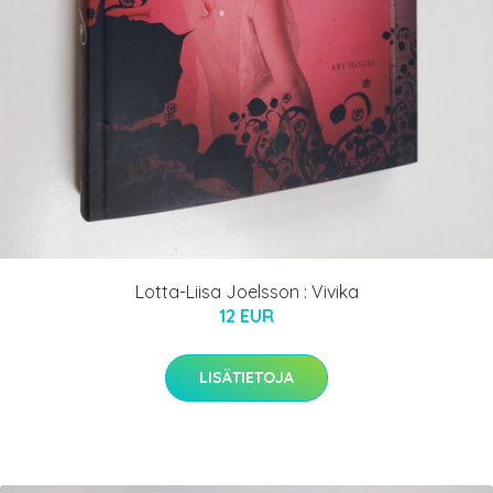
Lotta-Liisa Joelsson : Vivika
12 EUR
LISÄTIETOJA