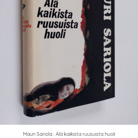
Mauri Sariola : Älä kaikista ruusuista huoli