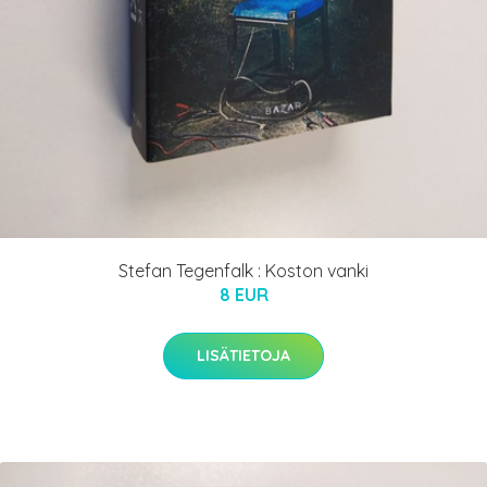
Stefan Tegenfalk : Koston vanki
8 EUR
LISÄTIETOJA