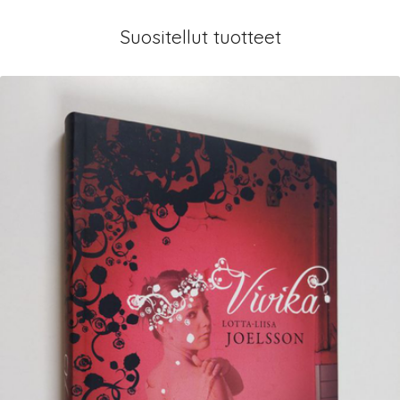
Suositellut tuotteet