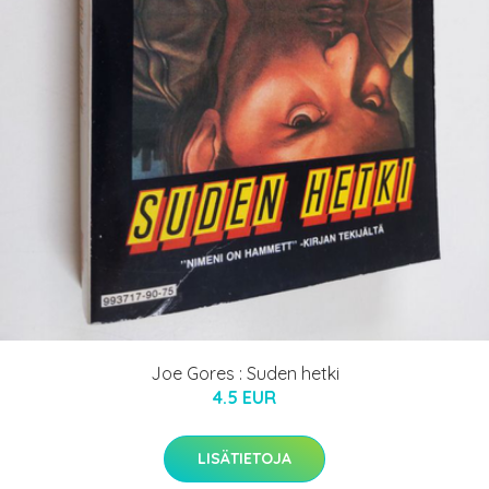
Joe Gores : Suden hetki
4.5 EUR
LISÄTIETOJA