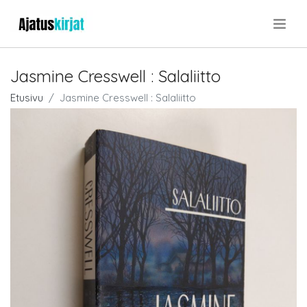
.
Jasmine Cresswell : Salaliitto
Etusivu
Jasmine Cresswell : Salaliitto