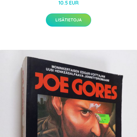
10.5 EUR
LISÄTIETOJA