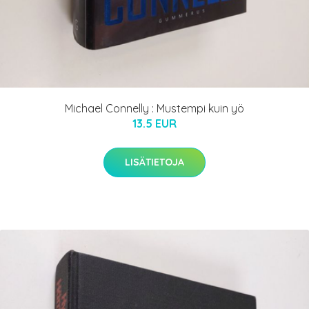
Michael Connelly : Mustempi kuin yö
13.5 EUR
LISÄTIETOJA