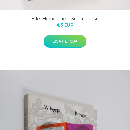
Erkki Hämäläinen : Sudenjuoksu
4.5 EUR
LISÄTIETOJA