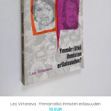
Leo Virtaneva : Ymmärrätkö ihmisten erilaisuuden
10 EUR